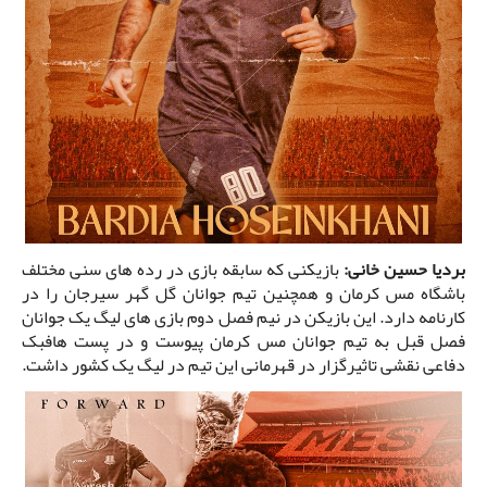
بردیا حسین خانی:
بازیکنی که سابقه بازی در رده های سنی مختلف
باشگاه مس کرمان و همچنین تیم جوانان گل گهر سیرجان را در
کارنامه دارد. این بازیکن در نیم فصل دوم بازی های لیگ یک جوانان
فصل قبل به تیم جوانان مس کرمان پیوست و در پست هافبک
دفاعی نقشی تاثیرگزار در قهرمانی این تیم در لیگ یک کشور داشت.