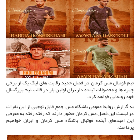
تیم فوتبال مس کرمان در فصل جدید رقابت های لیگ یک از برخی
چهره ها و محصولات آینده دار برای اولین بار در قالب تیم بزرگسال
خود رونمایی خواهد کرد.
به گزارش روابط عمومی باشگاه مس؛ جمع قابل توجهی از این نفرات
در لیست این فصل مس کرمان حضور دارند که رفته رفته به معرفی
این امیدهای آینده فوتبال باشگاه مس کرمان و ایران خواهیم
پرداخت.