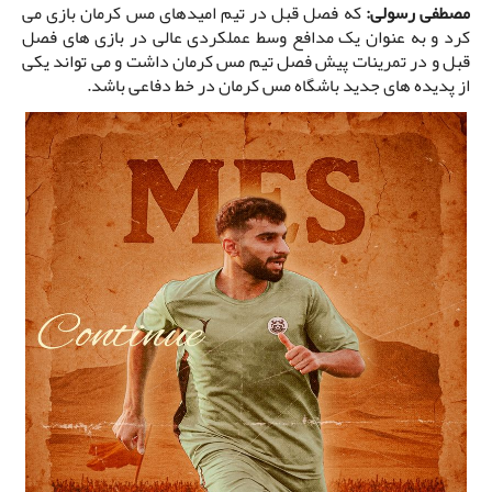
مصطفی رسولی:
که فصل قبل در تیم امیدهای مس کرمان بازی می
کرد و به عنوان یک مدافع وسط عملکردی عالی در بازی های فصل
قبل و در تمرینات پیش فصل تیم مس کرمان داشت و می تواند یکی
از پدیده های جدید باشگاه مس کرمان در خط دفاعی باشد.