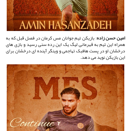
امین حسن زاده
: بازیکن تیم جوانان مس کرمان در فصل قبل که به
همراه این تیم به قهرمانی لیگ یک این رده سنی رسید و بازی های
درخشان او در پست هافبک تهاجمی و وینگر آینده ای درخشان برای
این بازیکن نوید می دهد.