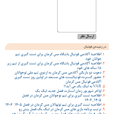
در زمینه‌ی فوتبال
اطلاعیه آکادمی فوتبال باشگاه مس کرمان برای تست گیری تیم
جوانان خود
اطلاعیه آکادمی فوتبال باشگاه مس کرمان برای تست گیری از تیم زیر
18 ساله های خود
دعوت دو بازیکن آکادمی مس کرمان به اردوی تیم ملی نوجوانان
حضور گسترده فوتبالیست های مستعد در اولین روز تست گیری
آکادمی فوتبال مس کرمان
VAR به لیگ یک می آید؟!
اواخر شهریور زمان استارت فصل جدید لیگ یک
اطلاعیه تست گیری برای تیم نوجوانان مس کرمان در فصل
1405_1406
اطلاعیه تست گیری برای تیم نونهالان مس کرمان در فصل 1405-1406
ترتیب برنامه بازی های مس کرمان در لیگ یک فصل پیش رو