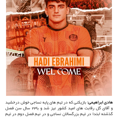
هادی ابراهیمی:
بازیکنی که در تیم های پایه نساجی خوش درخشید
و آقای گل رقابت های امید کشور نیز شد و با23 سال سن فصل
گذشته ابتدا در تیم بزرگسالان نساجی و در نیم فصل دوم در تیم