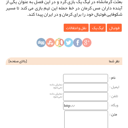
بعثت کرمانشاه در لیگ یک بازی کرد و در این فصل به عنوان یکی از
آینده داران مس کرمان در خط حمله این تیم بازی می کند تا مسیر
شکوفایی فوتبال خود را برای کرمان و در ایران پیدا کند.
فوتبال
لیگ یک
نقل و انتقالات
نظر شما
[
بالای صفحه
]
نام‌ :
نمایش داده
ایمیل :
نمی‌شود
نمایش داده
تلفن :
نمی‌شود
وبگاه‌ :
متن :