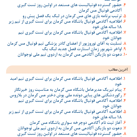
حضور گسترده فوتبالیست های مستعد در اولین روز تست گیری
آکادمی فوتبال مس کرمان
ترتیب برنامه بازی های مس کرمان در لیگ یک فصل پیش رو
اطلاعیه آکادمی فوتبال باشگاه مس کرمان برای تست گیری از تیم زیر
18 ساله های خود
اطلاعیه آکادمی فوتبال باشگاه مس کرمان برای تست گیری تیم
جوانان خود
تسلیت به آقای نوروزپور از اعضای کادر پزشکی تیم فوتبال مس کرمان
اواخر شهریور زمان استارت فصل جدید لیگ یک
دعوت دو بازیکن آکادمی مس کرمان به اردوی تیم ملی نوجوانان
آخرین مطالب
اطلاعیه آکادمی فوتبال باشگاه مس کرمان برای تست گیری تیم امید
خود
پیام تبریک مدیرعامل باشگاه مس کرمان به مناسبت روز خبرنگار
رکوردشکنی های پیاپی دونده ملی پوش دختر مس کرمان در بلاروس
اطلاعیه آکادمی فوتبال باشگاه مس کرمان برای تست گیری تیم
جوانان خود
اطلاعیه آکادمی فوتبال باشگاه مس کرمان برای تست گیری از تیم زیر
18 ساله های خود
آغاز ثبت نام آکادمی دوچرخه سواری باشگاه مس کرمان
دعوت دو بازیکن آکادمی مس کرمان به اردوی تیم ملی نوجوانان
حضور گسترده فوتبالیست های مستعد در اولین روز تست گیری