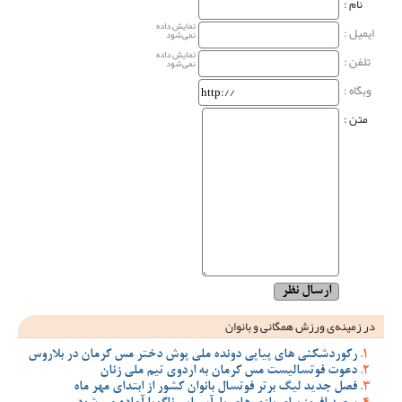
نام‌ :
نمایش داده
ایمیل :
نمی‌شود
نمایش داده
تلفن :
نمی‌شود
وبگاه‌ :
متن :
در زمینه‌ی ورزش همگانی و بانوان
رکوردشکنی های پیاپی دونده ملی پوش دختر مس کرمان در بلاروس
دعوت فوتسالیست مس کرمان به اردوی تیم ملی زنان
فصل جدید لیگ برتر فوتسال بانوان کشور از ابتدای مهر ماه