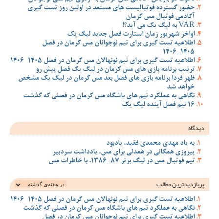
حضور گسترده فوتبالیست های مستعد در اولین روز تست گیری
آکادمی فوتبال مس کرمان
VAR به لیگ یک می آید؟!
اواخر شهریور زمان استارت فصل جدید لیگ یک
اطلاعیه تست گیری برای تیم نوجوانان مس کرمان در فصل
1405_1406
اطلاعیه تست گیری برای تیم نونهالان مس کرمان در فصل 1405-1406
ترتیب برنامه بازی های مس کرمان در لیگ یک فصل پیش رو
ظهر فردا برنامه بازی های فصل بعد مس کرمان در لیگ یک مشخص
خواهد شد
نگاهی به عملکرد تیم های باشگاه مس کرمان در فصلی که گذشت
16 تیم فصل آینده لیگ یک
دیدگاه
به یاد مهدی محمدی فقید، یادبود
پیروزی همگانی در همدلی برای مس، یادداشت سردبیر
تیم فوتبال مس در لیگ برتر 87_1386، با خاطرات مس
پربازدیدترین‌ مطالب
اطلاعیه تست گیری برای تیم نونهالان مس کرمان در فصل 1405-1406
نگاهی به عملکرد تیم های باشگاه مس کرمان در فصلی که گذشت
اطلاعیه تست گیری برای تیم نوجوانان مس کرمان در فصل