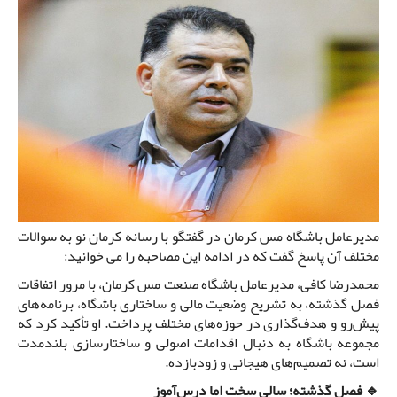
مدیرعامل باشگاه مس کرمان در گفتگو با رسانه کرمان نو به سوالات
مختلف آن پاسخ گفت که در ادامه این مصاحبه را می خوانید:
محمدرضا کافی، مدیرعامل باشگاه صنعت مس کرمان، با مرور اتفاقات
فصل گذشته، به تشریح وضعیت مالی و ساختاری باشگاه، برنامه‌های
پیش‌رو و هدف‌گذاری در حوزه‌های مختلف پرداخت. او تأکید کرد که
مجموعه باشگاه به دنبال اقدامات اصولی و ساختارسازی بلندمدت
است، نه تصمیم‌های هیجانی و زودبازده.
🔹 فصل گذشته؛ سالی سخت اما درس‌آموز