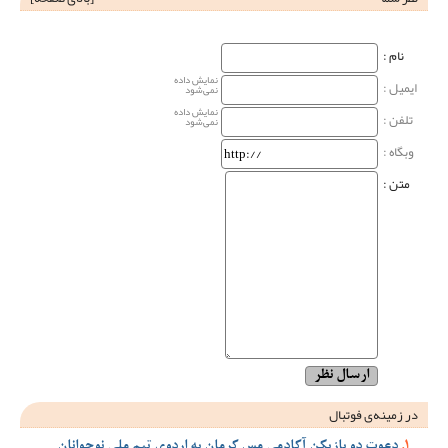
نام‌ :
نمایش داده
ایمیل :
نمی‌شود
نمایش داده
تلفن :
نمی‌شود
وبگاه‌ :
متن :
در زمینه‌ی فوتبال
دعوت دو بازیکن آکادمی مس کرمان به اردوی تیم ملی نوجوانان