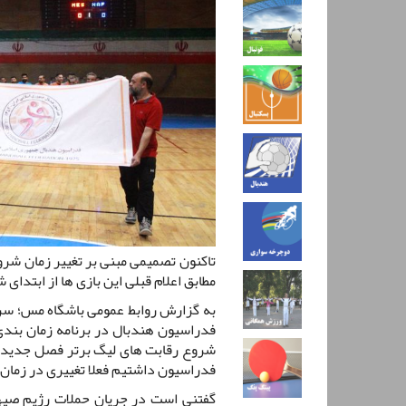
تاکنون تصمیمی مبنی بر تغییر زمان شرو
مطابق اعلام قبلی این بازی ها از ابتدای 
به گزارش روابط عمومی باشگاه مس؛ سر
فدراسیون هندبال در برنامه زمان بندی 
شروع رقابت های لیگ برتر فصل جدید در
فدراسیون داشتیم فعلا تغییری در زمان 
گفتنی است در جریان حملات رژیم صیه