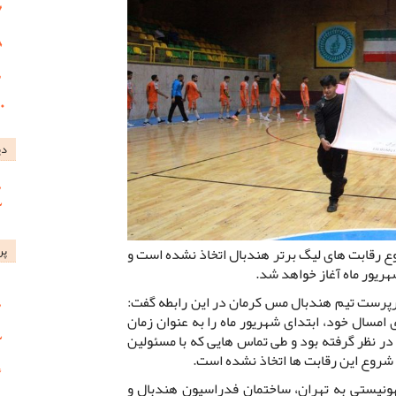
دی
پر
ع رقابت های لیگ برتر هندبال اتخاذ نشده است و
شهریور ماه آغاز خواهد شد.
پرست تیم هندبال مس کرمان در این رابطه گفت:
امسال خود، ابتدای شهریور ماه را به عنوان زمان
 نظر گرفته بود و طی تماس هایی که با مسئولین
شروع این رقابت ها اتخاذ نشده است.
ونیستی به تهران، ساختمان فدراسیون هندبال و