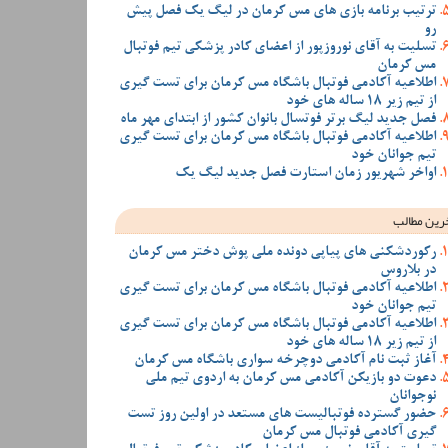
ترتیب برنامه بازی های مس کرمان در لیگ یک فصل پیش
رو
تسلیت به آقای نوروزپور از اعضای کادر پزشکی تیم فوتبال
مس کرمان
اطلاعیه آکادمی فوتبال باشگاه مس کرمان برای تست گیری
از تیم زیر 18 ساله های خود
فصل جدید لیگ برتر فوتسال بانوان کشور از ابتدای مهر ماه
اطلاعیه آکادمی فوتبال باشگاه مس کرمان برای تست گیری
تیم جوانان خود
اواخر شهریور زمان استارت فصل جدید لیگ یک
رین مطالب
رکوردشکنی های پیاپی دونده ملی پوش دختر مس کرمان
در بلاروس
اطلاعیه آکادمی فوتبال باشگاه مس کرمان برای تست گیری
تیم جوانان خود
اطلاعیه آکادمی فوتبال باشگاه مس کرمان برای تست گیری
از تیم زیر 18 ساله های خود
آغاز ثبت نام آکادمی دوچرخه سواری باشگاه مس کرمان
دعوت دو بازیکن آکادمی مس کرمان به اردوی تیم ملی
نوجوانان
حضور گسترده فوتبالیست های مستعد در اولین روز تست
گیری آکادمی فوتبال مس کرمان