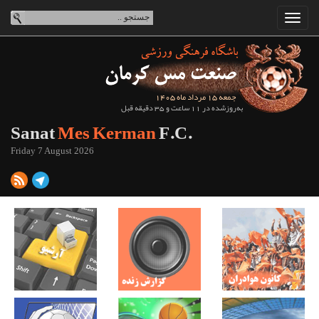
جمعه 15 مرداد ماه 1405
به‌روزشده در 11 ساعت و 35 دقیقه قبل
Sanat
Mes Kerman
F.C.
Friday 7 August 2026