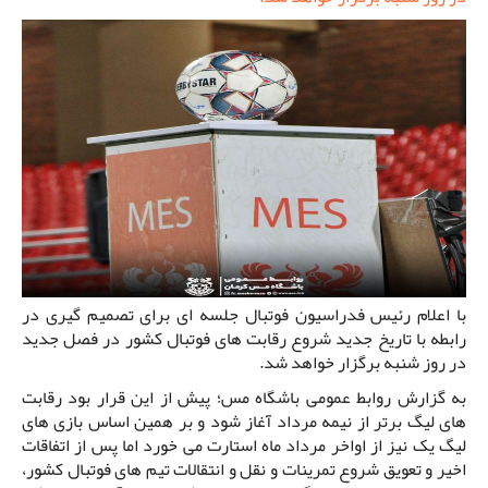
با اعلام رئیس فدراسیون فوتبال جلسه ای برای تصمیم گیری در
رابطه با تاریخ جدید شروع رقابت های فوتبال کشور در فصل جدید
در روز شنبه برگزار خواهد شد.
به گزارش روابط عمومی باشگاه مس؛ پیش از این قرار بود رقابت
های لیگ برتر از نیمه مرداد آغاز شود و بر همین اساس بازی های
لیگ یک نیز از اواخر مرداد ماه استارت می خورد اما پس از اتفاقات
اخیر و تعویق شروع تمرینات و نقل و انتقالات تیم های فوتبال کشور،