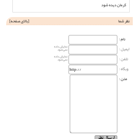
کرمان دیده شود
نظر شما
[
بالای صفحه
]
نام‌ :
نمایش داده
ایمیل :
نمی‌شود
نمایش داده
تلفن :
نمی‌شود
وبگاه‌ :
متن :