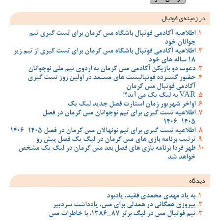
در زمینه‌ی فوتبال
اطلاعیه آکادمی فوتبال باشگاه مس کرمان برای تست گیری تیم
جوانان خود
اطلاعیه آکادمی فوتبال باشگاه مس کرمان برای تست گیری از تیم زیر
18 ساله های خود
دعوت دو بازیکن آکادمی مس کرمان به اردوی تیم ملی نوجوانان
حضور گسترده فوتبالیست های مستعد در اولین روز تست گیری
آکادمی فوتبال مس کرمان
VAR به لیگ یک می آید؟!
اواخر شهریور زمان استارت فصل جدید لیگ یک
اطلاعیه تست گیری برای تیم نوجوانان مس کرمان در فصل
1405_1406
اطلاعیه تست گیری برای تیم نونهالان مس کرمان در فصل 1405-1406
ترتیب برنامه بازی های مس کرمان در لیگ یک فصل پیش رو
ظهر فردا برنامه بازی های فصل بعد مس کرمان در لیگ یک مشخص
خواهد شد
دیدگاه
به یاد مهدی محمدی فقید، یادبود
پیروزی همگانی در همدلی برای مس، یادداشت سردبیر
تیم فوتبال مس در لیگ برتر 87_1386، با خاطرات مس