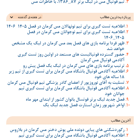
تیم فوتبال مس در لیگ برتر 87_1386، با خاطرات مس
پربازدیدترین‌ مطالب
اطلاعیه تست گیری برای تیم نونهالان مس کرمان در فصل 1405-1406
اطلاعیه تست گیری برای تیم نوجوانان مس کرمان در فصل
1405_1406
ظهر فردا برنامه بازی های فصل بعد مس کرمان در لیگ یک مشخص
خواهد شد
حضور گسترده فوتبالیست های مستعد در اولین روز تست گیری
آکادمی فوتبال مس کرمان
ترتیب برنامه بازی های مس کرمان در لیگ یک فصل پیش رو
اطلاعیه آکادمی فوتبال باشگاه مس کرمان برای تست گیری از تیم زیر
18 ساله های خود
تسلیت به آقای نوروزپور از اعضای کادر پزشکی تیم فوتبال مس کرمان
اطلاعیه آکادمی فوتبال باشگاه مس کرمان برای تست گیری تیم
جوانان خود
فصل جدید لیگ برتر فوتسال بانوان کشور از ابتدای مهر ماه
اواخر شهریور زمان استارت فصل جدید لیگ یک
آخرین مطالب
رکوردشکنی های پیاپی دونده ملی پوش دختر مس کرمان در بلاروس
اطلاعیه آکادمی فوتبال باشگاه مس کرمان برای تست گیری تیم