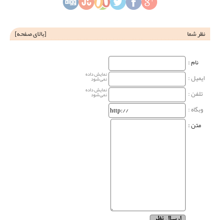
نظر شما
[
بالای صفحه
]
نام‌ :
نمایش داده
ایمیل :
نمی‌شود
نمایش داده
تلفن :
نمی‌شود
وبگاه‌ :
متن :