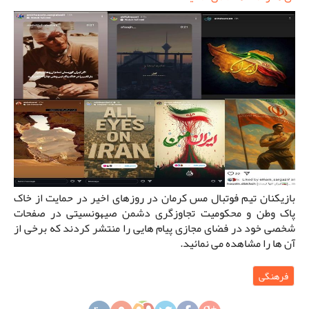
بازیکنان تیم فوتبال مس کرمان در روزهای اخیر در حمایت از خاک
پاک وطن و محکومیت تجاوزگری دشمن صیهونسیتی در صفحات
شخصی خود در فضای مجازی پیام هایی را منتشر کردند که برخی از
آن ها را مشاهده می نمائید.
فرهنگی