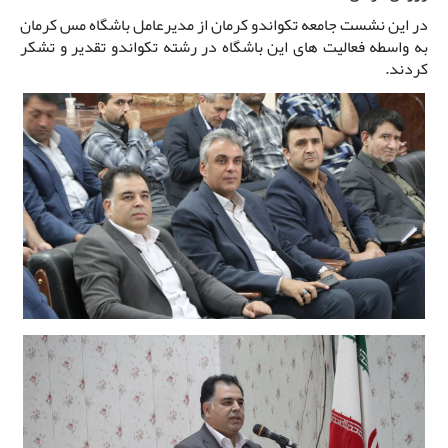
در این نشست جامعه تکواندو کرمان از مدیرعامل باشگاه مس کرمان
به واسطه فعالیت های این باشگاه در رشته تکواندو تقدیر و تشکر
کردند.