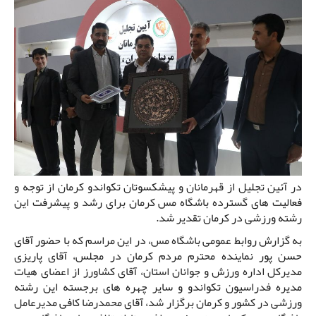
در آئین تجلیل از قهرمانان و پیشکسوتان تکواندو کرمان از توجه و
فعالیت های گسترده باشگاه مس کرمان برای رشد و پیشرفت این
رشته ورزشی در کرمان تقدیر شد.
به گزارش روابط عمومی باشگاه مس، در این مراسم که با حضور آقای
حسن پور نماینده محترم مردم کرمان در مجلس، آقای پاریزی
مدیرکل اداره ورزش و جوانان استان، آقای کشاورز از اعضای هیات
مدیره فدراسیون تکواندو و سایر چهره های برجسته این رشته
ورزشی در کشور و کرمان برگزار شد، آقای محمدرضا کافی مدیرعامل