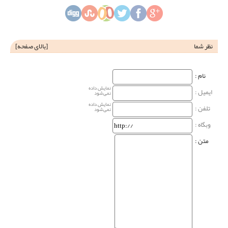
نظر شما
[
بالای صفحه
]
نام‌ :
نمایش داده
ایمیل :
نمی‌شود
نمایش داده
تلفن :
نمی‌شود
وبگاه‌ :
متن :