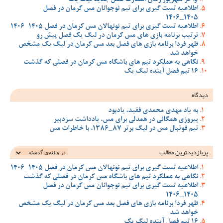
اطلاعیه تست گیری برای تیم نوجوانان مس کرمان در فصل
1405_1406
اطلاعیه تست گیری برای تیم نونهالان مس کرمان در فصل 1405-1406
ترتیب برنامه بازی های مس کرمان در لیگ یک فصل پیش رو
ظهر فردا برنامه بازی های فصل بعد مس کرمان در لیگ یک مشخص
خواهد شد
نگاهی به عملکرد تیم های باشگاه مس کرمان در فصلی که گذشت
16 تیم فصل آینده لیگ یک
دیدگاه
به یاد مهدی محمدی فقید، یادبود
پیروزی همگانی در همدلی برای مس، یادداشت سردبیر
تیم فوتبال مس در لیگ برتر 87_1386، با خاطرات مس
پربازدیدترین‌ مطالب
اطلاعیه تست گیری برای تیم نونهالان مس کرمان در فصل 1405-1406
نگاهی به عملکرد تیم های باشگاه مس کرمان در فصلی که گذشت
اطلاعیه تست گیری برای تیم نوجوانان مس کرمان در فصل
1405_1406
ظهر فردا برنامه بازی های فصل بعد مس کرمان در لیگ یک مشخص
خواهد شد
16 تیم فصل آینده لیگ یک