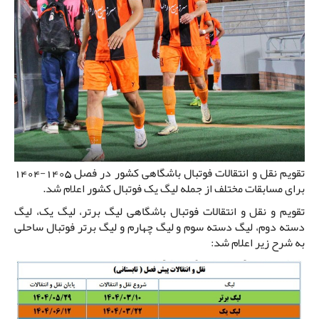
تقویم نقل و انتقالات فوتبال باشگاهی کشور در فصل 1405-1404
برای مسابقات مختلف از جمله لیگ یک فوتبال کشور اعلام شد.
تقویم و نقل و انتقالات فوتبال باشگاهی لیگ برتر، لیگ یک، لیگ
دسته دوم، لیگ دسته سوم و لیگ چهارم و لیگ برتر فوتبال ساحلی
به شرح زیر اعلام شد: