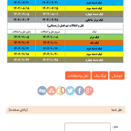
فوتبال
لیگ یک
نقل و انتقالات
نظر شما
[
بالای صفحه
]
نام‌ :