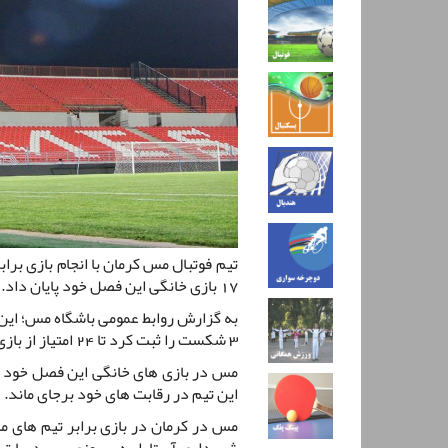
تیم فوتبال مس کرمان با انجام بازی برا
17 بازی خانگی این فصل خود پایان داد.
3 شکست را ثبت کرد تا 24 امتیاز از بازی های خانگی در این فصل به حساب خود بریزد.
این تیم در رقابت های خود برجای ماند.
مس در کرمان در بازی برابر تیم های م
شهرداری آستارا به پیروزی رسید. با ت