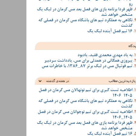
رو
ظهر فردا برنامه بازی های فصل بعد مس کرمان در لیگ یک
مشخص خواهد شد
نگاهی به عملکرد تیم های باشگاه مس کرمان در فصلی که
گذشت
16 تیم فصل آینده لیگ یک
دگاه
به یاد مهدی محمدی فقید، یادبود
پیروزی همگانی در همدلی برای مس، یادداشت سردبیر
تیم فوتبال مس در لیگ برتر 87_1386، با خاطرات مس
بازدیدترین‌ مطالب
اطلاعیه تست گیری برای تیم نونهالان مس کرمان در فصل
1405-1406
نگاهی به عملکرد تیم های باشگاه مس کرمان در فصلی که
گذشت
اطلاعیه تست گیری برای تیم نوجوانان مس کرمان در فصل
1405_1406
ظهر فردا برنامه بازی های فصل بعد مس کرمان در لیگ یک
مشخص خواهد شد
16 تیم فصل آینده لیگ یک