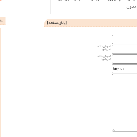
 ممنون
نظ
[
بالای صفحه
]
نمایش داده
نمی‌شود
نمایش داده
نمی‌شود