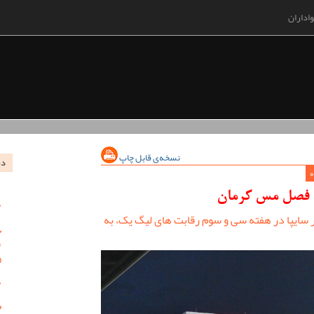
اداران
نسخه‌ی قابل چاپ
در
ن فصل مس کرمان
بر سایپا در هفته سی و سوم رقابت های لیگ یک، به