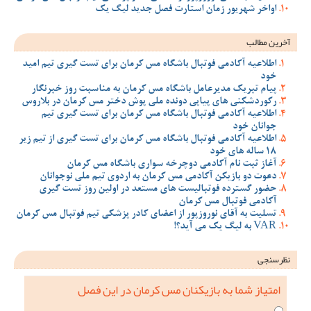
اواخر شهریور زمان استارت فصل جدید لیگ یک
آخرین مطالب
اطلاعیه آکادمی فوتبال باشگاه مس کرمان برای تست گیری تیم امید
خود
پیام تبریک مدیرعامل باشگاه مس کرمان به مناسبت روز خبرنگار
رکوردشکنی های پیاپی دونده ملی پوش دختر مس کرمان در بلاروس
اطلاعیه آکادمی فوتبال باشگاه مس کرمان برای تست گیری تیم
جوانان خود
اطلاعیه آکادمی فوتبال باشگاه مس کرمان برای تست گیری از تیم زیر
18 ساله های خود
آغاز ثبت نام آکادمی دوچرخه سواری باشگاه مس کرمان
دعوت دو بازیکن آکادمی مس کرمان به اردوی تیم ملی نوجوانان
حضور گسترده فوتبالیست های مستعد در اولین روز تست گیری
آکادمی فوتبال مس کرمان
تسلیت به آقای نوروزپور از اعضای کادر پزشکی تیم فوتبال مس کرمان
VAR به لیگ یک می آید؟!
نظرسنجی
امتیاز شما به بازیکنان مس کرمان در این فصل