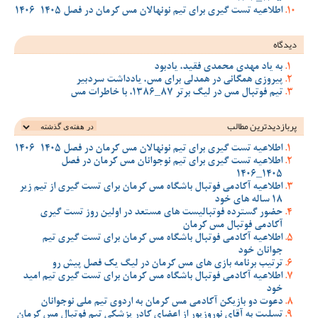
اطلاعیه تست گیری برای تیم نونهالان مس کرمان در فصل 1405-1406
دیدگاه
به یاد مهدی محمدی فقید، یادبود
پیروزی همگانی در همدلی برای مس، یادداشت سردبیر
تیم فوتبال مس در لیگ برتر 87_1386، با خاطرات مس
پربازدیدترین‌ مطالب
اطلاعیه تست گیری برای تیم نونهالان مس کرمان در فصل 1405-1406
اطلاعیه تست گیری برای تیم نوجوانان مس کرمان در فصل
1405_1406
اطلاعیه آکادمی فوتبال باشگاه مس کرمان برای تست گیری از تیم زیر
18 ساله های خود
حضور گسترده فوتبالیست های مستعد در اولین روز تست گیری
آکادمی فوتبال مس کرمان
اطلاعیه آکادمی فوتبال باشگاه مس کرمان برای تست گیری تیم
جوانان خود
ترتیب برنامه بازی های مس کرمان در لیگ یک فصل پیش رو
اطلاعیه آکادمی فوتبال باشگاه مس کرمان برای تست گیری تیم امید
خود
دعوت دو بازیکن آکادمی مس کرمان به اردوی تیم ملی نوجوانان
تسلیت به آقای نوروزپور از اعضای کادر پزشکی تیم فوتبال مس کرمان