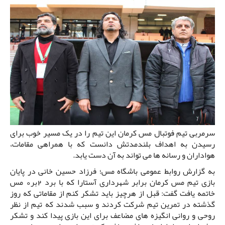
سرمربی تیم فوتبال مس کرمان این تیم را در یک مسیر خوب برای
رسیدن به اهداف بلندمدتش دانست که با همراهی مقامات،
هواداران و رسانه ها می تواند به آن دست یابد.
به گزارش روابط عمومی باشگاه مس؛ فرزاد حسین خانی در پایان
بازی تیم مس کرمان برابر شهرداری آستارا که با برد 2بر0 مس
خاتمه یافت گفت: قبل از هرچیز باید تشکر کنم از مقاماتی که روز
گذشته در تمرین تیم شرکت کردند و سبب شدند که تیم از نظر
روحی و روانی انگیزه های مضاعف برای این بازی پیدا کند و تشکر