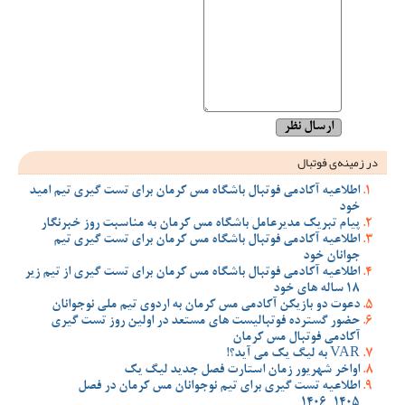
در زمینه‌ی فوتبال
اطلاعیه آکادمی فوتبال باشگاه مس کرمان برای تست گیری تیم امید
خود
پیام تبریک مدیرعامل باشگاه مس کرمان به مناسبت روز خبرنگار
اطلاعیه آکادمی فوتبال باشگاه مس کرمان برای تست گیری تیم
جوانان خود
اطلاعیه آکادمی فوتبال باشگاه مس کرمان برای تست گیری از تیم زیر
18 ساله های خود
دعوت دو بازیکن آکادمی مس کرمان به اردوی تیم ملی نوجوانان
حضور گسترده فوتبالیست های مستعد در اولین روز تست گیری
آکادمی فوتبال مس کرمان
VAR به لیگ یک می آید؟!
اواخر شهریور زمان استارت فصل جدید لیگ یک
اطلاعیه تست گیری برای تیم نوجوانان مس کرمان در فصل
1405_1406