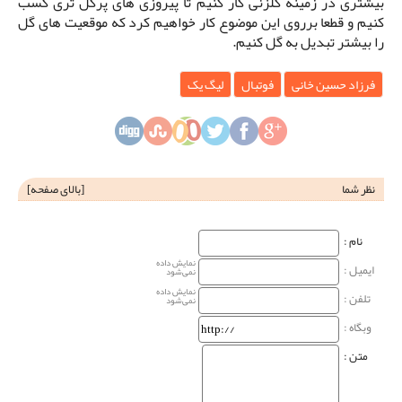
بیشتری در زمینه گلزنی کار کنیم تا پیروزی های پرگل تری کسب
کنیم و قطعا برروی این موضوع کار خواهیم کرد که موقعیت های گل
را بیشتر تبدیل به گل کنیم.
فرزاد حسین خانی
فوتبال
لیگ یک
نظر شما
[
بالای صفحه
]
نام‌ :
نمایش داده
ایمیل :
نمی‌شود
نمایش داده
تلفن :
نمی‌شود
وبگاه‌ :
متن :