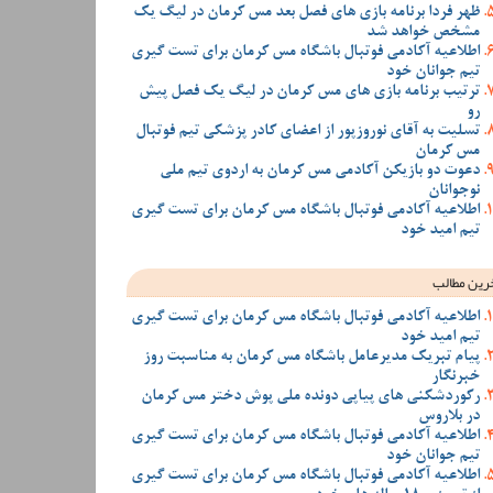
ظهر فردا برنامه بازی های فصل بعد مس کرمان در لیگ یک
مشخص خواهد شد
اطلاعیه آکادمی فوتبال باشگاه مس کرمان برای تست گیری
تیم جوانان خود
ترتیب برنامه بازی های مس کرمان در لیگ یک فصل پیش
رو
تسلیت به آقای نوروزپور از اعضای کادر پزشکی تیم فوتبال
مس کرمان
دعوت دو بازیکن آکادمی مس کرمان به اردوی تیم ملی
نوجوانان
اطلاعیه آکادمی فوتبال باشگاه مس کرمان برای تست گیری
تیم امید خود
رین مطالب
اطلاعیه آکادمی فوتبال باشگاه مس کرمان برای تست گیری
تیم امید خود
پیام تبریک مدیرعامل باشگاه مس کرمان به مناسبت روز
خبرنگار
رکوردشکنی های پیاپی دونده ملی پوش دختر مس کرمان
در بلاروس
اطلاعیه آکادمی فوتبال باشگاه مس کرمان برای تست گیری
تیم جوانان خود
اطلاعیه آکادمی فوتبال باشگاه مس کرمان برای تست گیری