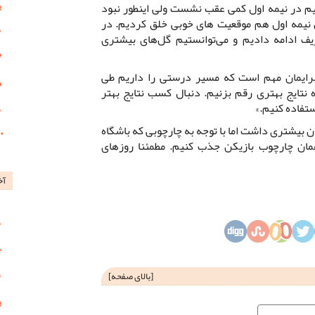
 تیم در نیمه اول کمی عقب نشست ولی اینطور نبود
ن نیمه اول هم موقعیت های خوبی خلق کردیم. در
یف ادامه دادیم و می‌توانستیم گل‌های بیشتری
رایمان مهم است که مسیر درستی را داریم طی
ه نتایج بهتری رقم بزنیم. دنبال کسب نتایج بهتر
ستفاده کنیم.»
ان بیشتری داشت اما با توجه به چارچوبی که باشگاه
ان چارچوب بازیکن جذب کنیم. مطمئنا روزهای
آخ
[
بالای صفحه
]