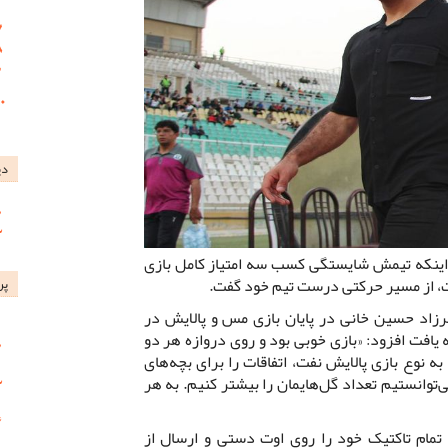
دی
 اینکه تیمش شایستگی کسب سه امتیاز کامل بازی
ت، از مسیر حرکتی درست تیم خود گفت.
پر
زاد حسین خانی در پایان بازی مس و پالایش در
یافت افزود: «بازی خوبی بود و روی دروازه هر دو
 نوع بازی پالایش نفت، اتفاقات را برای بچه‌های
‌توانستیم تعداد گل‌هایمان را بیشتر کنیم. به هر
ش تمام تاکتیک خود را روی اوت دستی و ارسال از