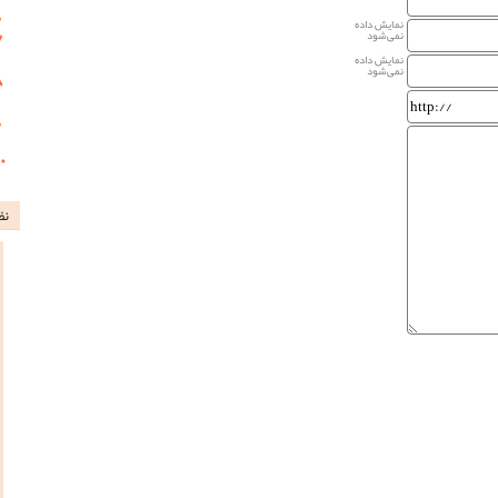
نمایش داده
نمی‌شود
نمایش داده
نمی‌شود
نظ