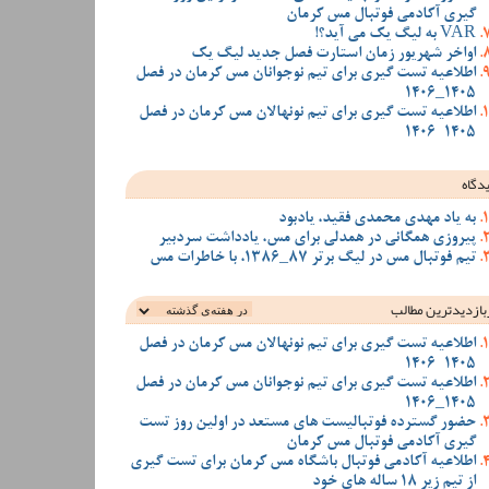
گیری آکادمی فوتبال مس کرمان
VAR به لیگ یک می آید؟!
اواخر شهریور زمان استارت فصل جدید لیگ یک
اطلاعیه تست گیری برای تیم نوجوانان مس کرمان در فصل
1405_1406
اطلاعیه تست گیری برای تیم نونهالان مس کرمان در فصل
1405-1406
دگاه
به یاد مهدی محمدی فقید، یادبود
پیروزی همگانی در همدلی برای مس، یادداشت سردبیر
تیم فوتبال مس در لیگ برتر 87_1386، با خاطرات مس
بازدیدترین‌ مطالب
اطلاعیه تست گیری برای تیم نونهالان مس کرمان در فصل
1405-1406
اطلاعیه تست گیری برای تیم نوجوانان مس کرمان در فصل
1405_1406
حضور گسترده فوتبالیست های مستعد در اولین روز تست
گیری آکادمی فوتبال مس کرمان
اطلاعیه آکادمی فوتبال باشگاه مس کرمان برای تست گیری
از تیم زیر 18 ساله های خود