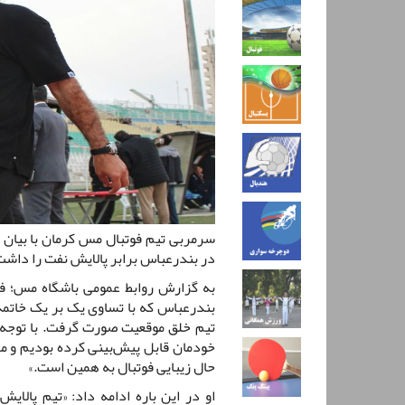
سرمربی تیم فوتبال مس کرمان با بیان
در بندرعباس برابر پالایش نفت را داش
به گزارش روابط عمومی باشگاه مس؛ فر
بندرعباس که با تساوی یک بر یک خاتمه 
تیم خلق موقعیت صورت گرفت. با توجه به
خودمان قابل پیش‌بینی کرده بودیم و می
حال زیبایی فوتبال به همین است.»
او در این باره ادامه داد: «تیم پالای