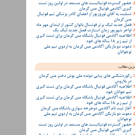
حضور گسترده فوتبالیست های مستعد در اولین روز تست
گیری آکادمی فوتبال مس کرمان
تسلیت به آقای نوروزپور از اعضای کادر پزشکی تیم فوتبال
مس کرمان
فصل جدید لیگ برتر فوتسال بانوان کشور از ابتدای مهر ماه
اواخر شهریور زمان استارت فصل جدید لیگ یک
اطلاعیه آکادمی فوتبال باشگاه مس کرمان برای تست گیری
از تیم زیر 18 ساله های خود
دعوت دو بازیکن آکادمی مس کرمان به اردوی تیم ملی
نوجوانان
رین مطالب
رکوردشکنی های پیاپی دونده ملی پوش دختر مس کرمان
در بلاروس
اطلاعیه آکادمی فوتبال باشگاه مس کرمان برای تست گیری
تیم جوانان خود
اطلاعیه آکادمی فوتبال باشگاه مس کرمان برای تست گیری
از تیم زیر 18 ساله های خود
آغاز ثبت نام آکادمی دوچرخه سواری باشگاه مس کرمان
دعوت دو بازیکن آکادمی مس کرمان به اردوی تیم ملی
نوجوانان
حضور گسترده فوتبالیست های مستعد در اولین روز تست
گیری آکادمی فوتبال مس کرمان