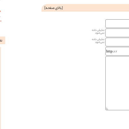
[
بالای صفحه
]
نمایش داده
نمی‌شود
نمایش داده
نظ
نمی‌شود