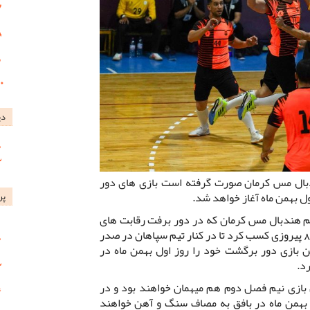
دی
بال مس کرمان صورت گرفته است بازی های دور
ل بهمن ماه آغاز خواهد شد.
پر
م هندبال مس کرمان که در دور برفت رقابت های
لیگ برتر این فصل کشور از 9 بازی خود 8 پیروزی کسب کرد تا در کنار تیم سپاهان در صدر
ن بازی دور برگشت خود را روز اول بهمن ماه در
رد.
ازی نیم فصل دوم هم میهمان خواهند بود و در
همن ماه در بافق به مصاف سنگ و آهن خواهند