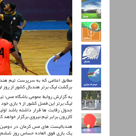
مطابق اعلامی که به سرپرست تیم هند
برگشت لیگ برتر هندبال کشور از روز او
به گزارش روابط عمومی باشگاه مس؛ تی
جدول رقابت ها قرار داشته باشد اولی
کازرون برابر تیم نیروی برگزار خواهد ک
هندبالیست های مس کرمان در دومین ب
یک بازی فوق العاده حساس روز ششم ب