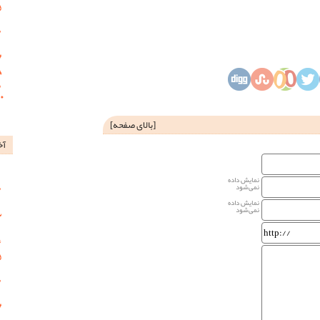
[
بالای صفحه
]
آخ
نمایش داده
نمی‌شود
نمایش داده
نمی‌شود