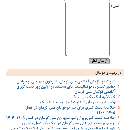
متن :
در زمینه‌ی فوتبال
دعوت دو بازیکن آکادمی مس کرمان به اردوی تیم ملی نوجوانان
حضور گسترده فوتبالیست های مستعد در اولین روز تست گیری
آکادمی فوتبال مس کرمان
VAR به لیگ یک می آید؟!
اواخر شهریور زمان استارت فصل جدید لیگ یک
اطلاعیه تست گیری برای تیم نوجوانان مس کرمان در فصل
1405_1406
اطلاعیه تست گیری برای تیم نونهالان مس کرمان در فصل 1405-1406
ترتیب برنامه بازی های مس کرمان در لیگ یک فصل پیش رو
ظهر فردا برنامه بازی های فصل بعد مس کرمان در لیگ یک مشخص