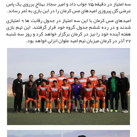
سه امتیاز در دقیقه 75 جواب داد و امیر سجاد بهتاج برروی یک پاس
عرضی گل پیروزی امیدهای مس کرمان را در این بازی به ثمر رساند.
امیدهای مس کرمان با این سه امتیاز در جدول رقابت ها 9 امتیازی
شدند و در رده ششم جدول گروه خود قرار گرفتند. این تیم بازی
هفته آینده خود را نیز در کرمان برگزار خواهد کرد و روز سه شنبه
27 آذر در کرمان میزبان تیم امید ملوان انزلی خواهد بود.