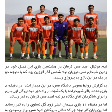
تیم فوتبال امید مس کرمان در هشتمین بازی این فصل خود در
زمین شهدای مس میزبان تیم شمس آذر قزوین بود که با نتیجه دو
بر یک در این بازی به پیروزی رسید.
به گزارش روابط عمومی باشگاه مس؛ در این دیدار ابتدا در دقیقه 8
بازی محمد باقر شهیدزاده با یک شوت از راه دور دیدنی گل اول بازی
را برای شاگردان آقای یگانه در تیم امید مس کرمان به ثمر رساند.
اما در دقیقه 11 بازی میهمان خیلی زود گل تساوی را به ثمر رساند
اما این پایان کار نبود چراکه تلاش بازیکنان امید مس برای رسیدن به