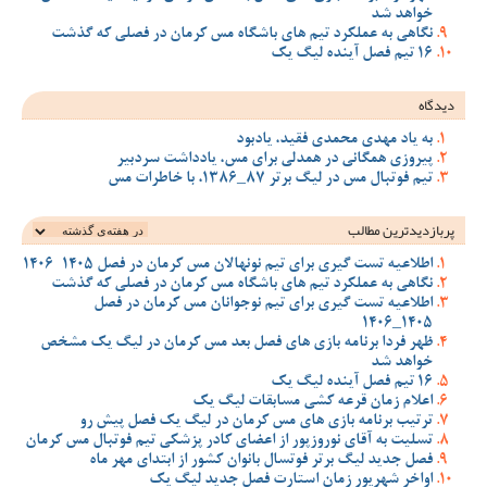
خواهد شد
نگاهی به عملکرد تیم های باشگاه مس کرمان در فصلی که گذشت
16 تیم فصل آینده لیگ یک
دیدگاه
به یاد مهدی محمدی فقید، یادبود
پیروزی همگانی در همدلی برای مس، یادداشت سردبیر
تیم فوتبال مس در لیگ برتر 87_1386، با خاطرات مس
پربازدیدترین‌ مطالب
اطلاعیه تست گیری برای تیم نونهالان مس کرمان در فصل 1405-1406
نگاهی به عملکرد تیم های باشگاه مس کرمان در فصلی که گذشت
اطلاعیه تست گیری برای تیم نوجوانان مس کرمان در فصل
1405_1406
ظهر فردا برنامه بازی های فصل بعد مس کرمان در لیگ یک مشخص
خواهد شد
16 تیم فصل آینده لیگ یک
اعلام زمان قرعه کشی مسابقات لیگ یک
ترتیب برنامه بازی های مس کرمان در لیگ یک فصل پیش رو
تسلیت به آقای نوروزپور از اعضای کادر پزشکی تیم فوتبال مس کرمان
فصل جدید لیگ برتر فوتسال بانوان کشور از ابتدای مهر ماه
اواخر شهریور زمان استارت فصل جدید لیگ یک