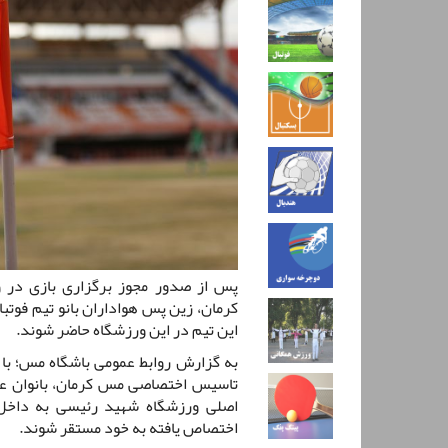
پس از صدور مجوز برگزاری بازی در 
کرمان، زین پس هواداران بانو تیم فوتب
این تیم در این ورزشگاه حاضر شوند.
به گزارش روابط عمومی باشگاه مس؛ با
تاسیس اختصاصی مس کرمان، بانوان عز
اصلی ورزشگاه شهید رئیسی به داخل 
اختصاص یافته به خود مستقر شوند.