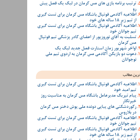
ترتیب برنامه بازی های مس کرمان در لیگ یک فصل پیش
رو
اطلاعیه آکادمی فوتبال باشگاه مس کرمان برای تست گیری
از تیم زیر 18 ساله های خود
اطلاعیه آکادمی فوتبال باشگاه مس کرمان برای تست گیری
تیم جوانان خود
تسلیت به آقای نوروزپور از اعضای کادر پزشکی تیم فوتبال
مس کرمان
اواخر شهریور زمان استارت فصل جدید لیگ یک
دعوت دو بازیکن آکادمی مس کرمان به اردوی تیم ملی
نوجوانان
رین مطالب
اطلاعیه آکادمی فوتبال باشگاه مس کرمان برای تست گیری
تیم امید خود
پیام تبریک مدیرعامل باشگاه مس کرمان به مناسبت روز
خبرنگار
رکوردشکنی های پیاپی دونده ملی پوش دختر مس کرمان
در بلاروس
اطلاعیه آکادمی فوتبال باشگاه مس کرمان برای تست گیری
تیم جوانان خود
اطلاعیه آکادمی فوتبال باشگاه مس کرمان برای تست گیری
از تیم زیر 18 ساله های خود