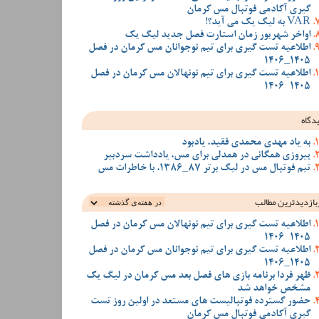
گیری آکادمی فوتبال مس کرمان
VAR به لیگ یک می آید؟!
اواخر شهریور زمان استارت فصل جدید لیگ یک
اطلاعیه تست گیری برای تیم نوجوانان مس کرمان در فصل
1405_1406
اطلاعیه تست گیری برای تیم نونهالان مس کرمان در فصل
1405-1406
دگاه
به یاد مهدی محمدی فقید، یادبود
پیروزی همگانی در همدلی برای مس، یادداشت سردبیر
تیم فوتبال مس در لیگ برتر 87_1386، با خاطرات مس
بازدیدترین‌ مطالب
اطلاعیه تست گیری برای تیم نونهالان مس کرمان در فصل
1405-1406
اطلاعیه تست گیری برای تیم نوجوانان مس کرمان در فصل
1405_1406
ظهر فردا برنامه بازی های فصل بعد مس کرمان در لیگ یک
مشخص خواهد شد
حضور گسترده فوتبالیست های مستعد در اولین روز تست
گیری آکادمی فوتبال مس کرمان