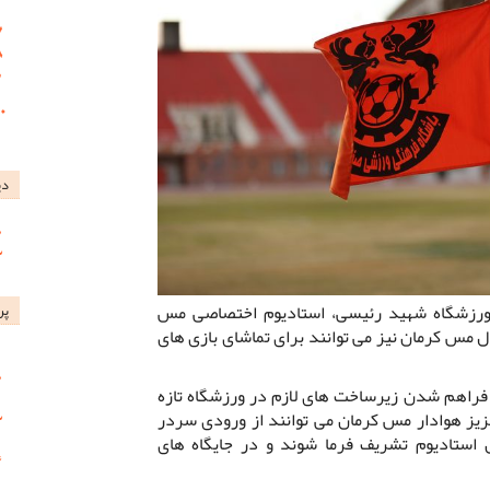
دی
ورزشگاه شهید رئیسی، استادیوم اختصاصی مس
پر
ال مس کرمان نیز می توانند برای تماشای بازی های
 فراهم شدن زیرساخت های لازم در ورزشگاه تازه
یز هوادار مس کرمان می توانند از ورودی سردر
استادیوم تشریف فرما شوند و در جایگاه های