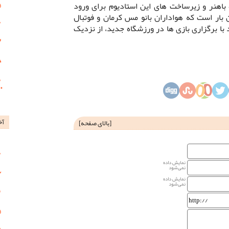
 باهنر و زیرساخت های این استادیوم برای ورود
ن بار است که هواداران بانو مس کرمان و فوتبال
با برگزاری بازی ها در ورزشگاه جدید، از نزدیک
آخ
[
بالای صفحه
]
نمایش داده
نمی‌شود
نمایش داده
نمی‌شود