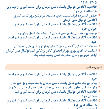
1405_1406
اطلاعیه آکادمی فوتبال باشگاه مس کرمان برای تست گیری از تیم زیر
18 ساله های خود
حضور گسترده فوتبالیست های مستعد در اولین روز تست گیری
آکادمی فوتبال مس کرمان
اطلاعیه آکادمی فوتبال باشگاه مس کرمان برای تست گیری تیم
جوانان خود
ترتیب برنامه بازی های مس کرمان در لیگ یک فصل پیش رو
اطلاعیه آکادمی فوتبال باشگاه مس کرمان برای تست گیری تیم امید
خود
دعوت دو بازیکن آکادمی مس کرمان به اردوی تیم ملی نوجوانان
تسلیت به آقای نوروزپور از اعضای کادر پزشکی تیم فوتبال مس کرمان
اواخر شهریور زمان استارت فصل جدید لیگ یک
آخرین مطالب
اطلاعیه آکادمی فوتبال باشگاه مس کرمان برای تست گیری تیم امید
خود
پیام تبریک مدیرعامل باشگاه مس کرمان به مناسبت روز خبرنگار
رکوردشکنی های پیاپی دونده ملی پوش دختر مس کرمان در بلاروس
اطلاعیه آکادمی فوتبال باشگاه مس کرمان برای تست گیری تیم
جوانان خود
اطلاعیه آکادمی فوتبال باشگاه مس کرمان برای تست گیری از تیم زیر
18 ساله های خود