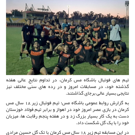
تیم های فوتبال باشگاه مس کرمان، در تداوم نتایج عالی هفته
گذشته خود، در مسابقات امروز و در رده های سنی مختلف نیز
نتایجی بسیار عالی برجای گذاشتند.
به گزارش روابط عمومی باشگاه مس؛ تیم فوتبال زیر 18 سال مس
کرمان در بازی عصر امروز خود در اهواز و برابر تیم فولاد خوزستان
دست به یک کار بسیار بزرگ زد و در هفته پنجم رقابت ها، میزبان
خود را با یک گل شکست داد.
در این مسابقه تیم زیر 18 سال مس کرمان با تک گل حسین مرادی