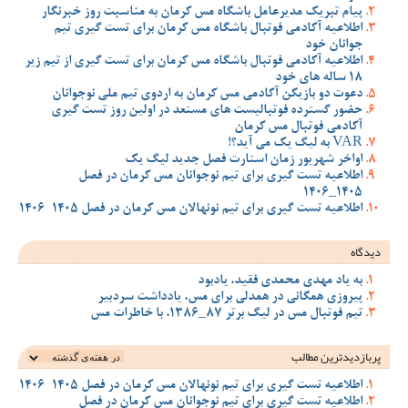
پیام تبریک مدیرعامل باشگاه مس کرمان به مناسبت روز خبرنگار
اطلاعیه آکادمی فوتبال باشگاه مس کرمان برای تست گیری تیم
جوانان خود
اطلاعیه آکادمی فوتبال باشگاه مس کرمان برای تست گیری از تیم زیر
18 ساله های خود
دعوت دو بازیکن آکادمی مس کرمان به اردوی تیم ملی نوجوانان
حضور گسترده فوتبالیست های مستعد در اولین روز تست گیری
آکادمی فوتبال مس کرمان
VAR به لیگ یک می آید؟!
اواخر شهریور زمان استارت فصل جدید لیگ یک
اطلاعیه تست گیری برای تیم نوجوانان مس کرمان در فصل
1405_1406
اطلاعیه تست گیری برای تیم نونهالان مس کرمان در فصل 1405-1406
دیدگاه
به یاد مهدی محمدی فقید، یادبود
پیروزی همگانی در همدلی برای مس، یادداشت سردبیر
تیم فوتبال مس در لیگ برتر 87_1386، با خاطرات مس
پربازدیدترین‌ مطالب
اطلاعیه تست گیری برای تیم نونهالان مس کرمان در فصل 1405-1406
اطلاعیه تست گیری برای تیم نوجوانان مس کرمان در فصل