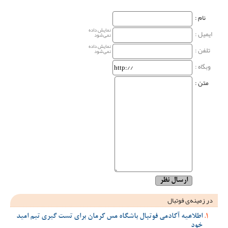
نام‌ :
نمایش داده
ایمیل :
نمی‌شود
نمایش داده
تلفن :
نمی‌شود
وبگاه‌ :
متن :
در زمینه‌ی فوتبال
اطلاعیه آکادمی فوتبال باشگاه مس کرمان برای تست گیری تیم امید
خود