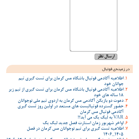
در زمینه‌ی فوتبال
اطلاعیه آکادمی فوتبال باشگاه مس کرمان برای تست گیری تیم
جوانان خود
اطلاعیه آکادمی فوتبال باشگاه مس کرمان برای تست گیری از تیم زیر
18 ساله های خود
دعوت دو بازیکن آکادمی مس کرمان به اردوی تیم ملی نوجوانان
حضور گسترده فوتبالیست های مستعد در اولین روز تست گیری
آکادمی فوتبال مس کرمان
VAR به لیگ یک می آید؟!
اواخر شهریور زمان استارت فصل جدید لیگ یک
اطلاعیه تست گیری برای تیم نوجوانان مس کرمان در فصل
1405_1406