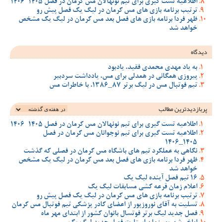
اطلاعیه تست گیری برای تیم نونهالان مس کرمان در فصل 1405-1406
ترتیب برنامه بازی های مس کرمان در لیگ یک فصل پیش رو
ظهر فردا برنامه بازی های فصل بعد مس کرمان در لیگ یک مشخص
خواهد شد
دیدگاه
به یاد مهدی محمدی فقید، یادبود
پیروزی همگانی در همدلی برای مس، یادداشت سردبیر
تیم فوتبال مس در لیگ برتر 87_1386، با خاطرات مس
پربازدیدترین‌ مطالب
اطلاعیه تست گیری برای تیم نونهالان مس کرمان در فصل 1405-1406
اطلاعیه تست گیری برای تیم نوجوانان مس کرمان در فصل
1405_1406
نگاهی به عملکرد تیم های باشگاه مس کرمان در فصلی که گذشت
ظهر فردا برنامه بازی های فصل بعد مس کرمان در لیگ یک مشخص
خواهد شد
16 تیم فصل آینده لیگ یک
اعلام زمان قرعه کشی مسابقات لیگ یک
ترتیب برنامه بازی های مس کرمان در لیگ یک فصل پیش رو
تسلیت به آقای نوروزپور از اعضای کادر پزشکی تیم فوتبال مس کرمان
فصل جدید لیگ برتر فوتسال بانوان کشور از ابتدای مهر ماه