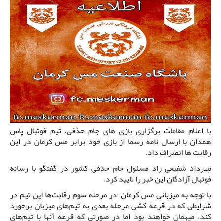
با اعلام مقامات برگزاری بازی های جام حذفی، تیم فوتبال پاس
همدان با ارسال نامه رسما از بازی خود برابر مس کرمان در این
رقابت ها انصراف داد.
مهرداد شفیعی راد مسئول جام حذفی کشور در گفتگو با رسانه
فوتبال آزادگان این خبر را تایید کرد.
با توجه به میزبانی مس کرمان در مرحله سوم رقابت‌ها این تیم در
شرایطی که در قرعه کشی مرحله بعدی به تیم‌های میزبان برخورد
کند، میهمان خواهند بود اما در صورتی که قرعه آنها با تیم‌های