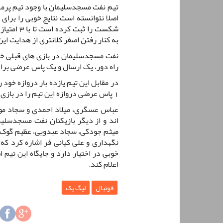
تیم نفت مسجدسلیمان با وجود تیم پرمهر
شکست را ث
به کنار رفتن اصغر کلانتری از هدایت ا
نفت مسجدسلیمان در بازی های قبلی خو
راه دور، یک ارسال و یک پاس عرضی برای
1 پاس عرضی دروازه این تیم را در بازی های قبلی باز کرده است.
عباس عسگری، میلاد احمدی و سجاد موس
اند و از دیگر بازیکنان نفت مسجدسلیم
میثم جودکی، سجاد عبدویی، عظیم گوک، 
نگهداری و علی کیانی فر اشاره کرد که 
خوبی در اختیار دارد و جایگاه این تیم ا
اعلام کند.
فوتبال
لیگ یک