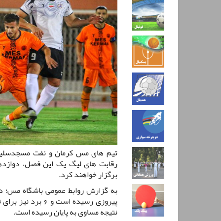
تیم های مس کرمان و نفت مسجدسلیم
رقابت های لیگ یک این فصل، دوازدهم
برگزار خواهند کرد.
به گزارش روابط عمومی باشگاه مس؛ دز
نتیجه مساوی به پایان رسیده است.