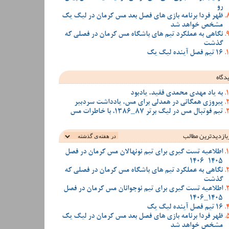
رو
ظهر فردا برنامه بازی های فصل بعد مس کرمان در لیگ یک
مشخص خواهد شد
نگاهی به عملکرد تیم های باشگاه مس کرمان در فصلی که
گذشت
16 تیم فصل آینده لیگ یک
دگاه
به یاد مهدی محمدی فقید، یادبود
پیروزی همگانی در همدلی برای مس، یادداشت سردبیر
تیم فوتبال مس در لیگ برتر 87_1386، با خاطرات مس
بازدیدترین‌ مطالب
اطلاعیه تست گیری برای تیم نونهالان مس کرمان در فصل
1405-1406
نگاهی به عملکرد تیم های باشگاه مس کرمان در فصلی که
گذشت
اطلاعیه تست گیری برای تیم نوجوانان مس کرمان در فصل
1405_1406
16 تیم فصل آینده لیگ یک
ظهر فردا برنامه بازی های فصل بعد مس کرمان در لیگ یک
مشخص خواهد شد