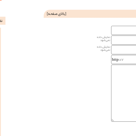
[
بالای صفحه
]
نظ
نمایش داده
نمی‌شود
نمایش داده
نمی‌شود