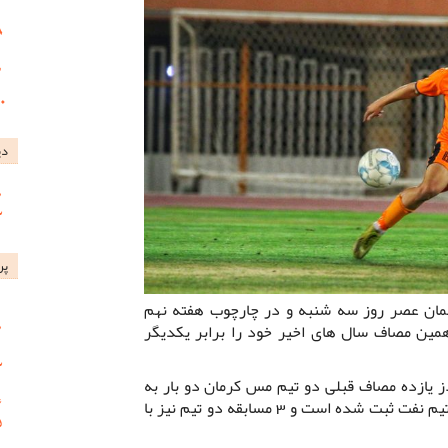
دی
پر
ان عصر روز سه شنبه و در چارچوب هفته نهم
ین مصاف سال های اخیر خود را برابر یکدیگر
 یازده مصاف قبلی دو تیم مس کرمان دو بار به
پیروزی رسیده است و 6 برد نیز برای تیم نفت ثبت شده است و 3 مسابقه دو تیم نیز با