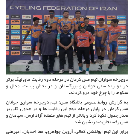
دوچرخه سواران تیم مس کرمان در مرحله دوم رقابت های لیگ برتر
در دو رده سنی جوانان و بزرگسالان و در بخش پیست، مدال و
سکوها را با چرخ خود درو کردند.
به گزارش روابط عمومی باشگاه مس؛ تیم دوچرخه سواری جوانان
مس کرمان در پایان مرحله دوم این رقابت ها و در جدول کلی بر
صدر جدول تکیه کرد و بالاتر از تیم های منطقه آزاد ارس، سپاهان و
مس رفسنجان صدرنشین شد.
برای این تیم ابولفضل کمالی، آروین جواهری، عطا احدیان، امیرعلی