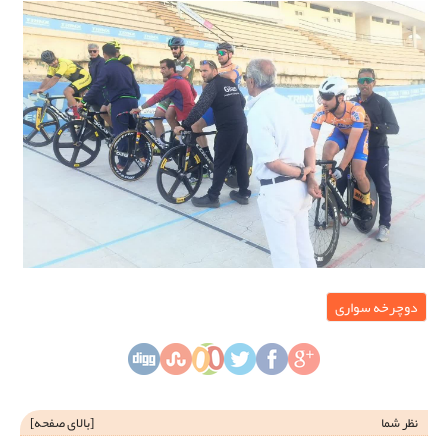
دوچرخه سواری
نظر شما
[
بالای صفحه
]