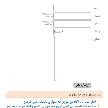
نام‌ :
نمایش داده
ایمیل :
نمی‌شود
نمایش داده
تلفن :
نمی‌شود
وبگاه‌ :
متن :
در زمینه‌ی دوچرخه‌سواری
آغاز ثبت نام آکادمی دوچرخه سواری باشگاه مس کرمان
مراسم اختتامیه این فصل دوچرخه سواری کشور و اهدا دو جام به تیم