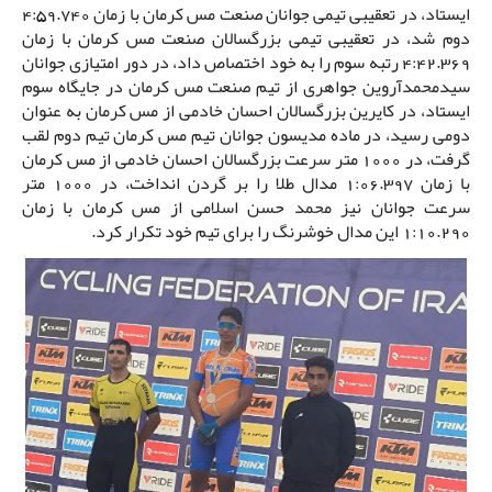
ایستاد، در تعقیبی تیمی جوانان صنعت مس کرمان با زمان 4:59.740
دوم شد، در تعقیبی تیمی بزرگسالان صنعت مس کرمان با زمان
4:42.369 رتبه سوم را به خود اختصاص داد، در دور امتیازی جوانان
سیدمحمدآروین جواهری از تیم صنعت مس کرمان در جایگاه سوم
ایستاد، در کایرین بزرگسالان احسان خادمی از مس کرمان به عنوان
دومی رسید، در ماده مدیسون جوانان تیم مس کرمان تیم دوم لقب
گرفت، در 1000 متر سرعت بزرگسالان احسان خادمی از مس کرمان
با زمان 1:06.397 مدال طلا را بر گردن انداخت، در 1000 متر
سرعت جوانان نیز محمد حسن اسلامی از مس کرمان با زمان
1:10.290 این مدال خوشرنگ را برای تیم خود تکرار کرد.