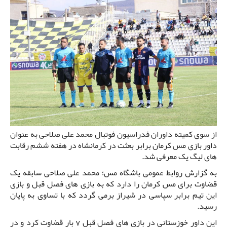
از سوی کمیته داوران فدراسیون فوتبال محمد علی صلاحی به عنوان
داور بازی مس کرمان برابر بعثت در کرمانشاه در هفته ششم رقابت
های لیگ یک معرفی شد.
به گزارش روابط عمومی باشگاه مس؛ محمد علی صلاحی سابقه یک
قضاوت برای مس کرمان را دارد که به بازی های فصل قبل و بازی
این تیم برابر سپاسی در شیراز برمی گردد که با تساوی به پایان
رسید.
این داور خوزستانی در بازی های فصل قبل 7 بار قضاوت کرد و در