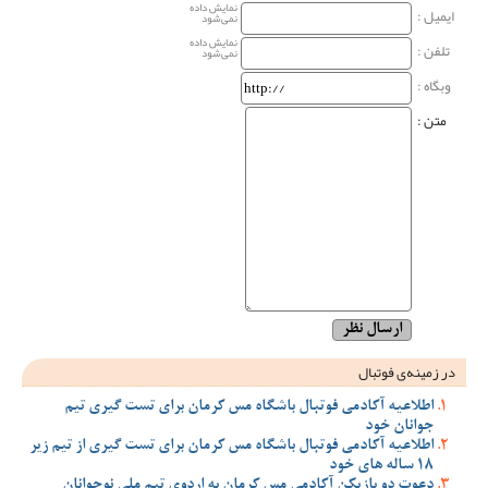
نمایش داده
ایمیل :
نمی‌شود
نمایش داده
تلفن :
نمی‌شود
وبگاه‌ :
متن :
در زمینه‌ی فوتبال
اطلاعیه آکادمی فوتبال باشگاه مس کرمان برای تست گیری تیم
جوانان خود
اطلاعیه آکادمی فوتبال باشگاه مس کرمان برای تست گیری از تیم زیر
18 ساله های خود
دعوت دو بازیکن آکادمی مس کرمان به اردوی تیم ملی نوجوانان