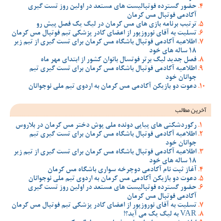
حضور گسترده فوتبالیست های مستعد در اولین روز تست گیری
آکادمی فوتبال مس کرمان
ترتیب برنامه بازی های مس کرمان در لیگ یک فصل پیش رو
تسلیت به آقای نوروزپور از اعضای کادر پزشکی تیم فوتبال مس کرمان
اطلاعیه آکادمی فوتبال باشگاه مس کرمان برای تست گیری از تیم زیر
18 ساله های خود
فصل جدید لیگ برتر فوتسال بانوان کشور از ابتدای مهر ماه
اطلاعیه آکادمی فوتبال باشگاه مس کرمان برای تست گیری تیم
جوانان خود
دعوت دو بازیکن آکادمی مس کرمان به اردوی تیم ملی نوجوانان
آخرین مطالب
رکوردشکنی های پیاپی دونده ملی پوش دختر مس کرمان در بلاروس
اطلاعیه آکادمی فوتبال باشگاه مس کرمان برای تست گیری تیم
جوانان خود
اطلاعیه آکادمی فوتبال باشگاه مس کرمان برای تست گیری از تیم زیر
18 ساله های خود
آغاز ثبت نام آکادمی دوچرخه سواری باشگاه مس کرمان
دعوت دو بازیکن آکادمی مس کرمان به اردوی تیم ملی نوجوانان
حضور گسترده فوتبالیست های مستعد در اولین روز تست گیری
آکادمی فوتبال مس کرمان
تسلیت به آقای نوروزپور از اعضای کادر پزشکی تیم فوتبال مس کرمان
VAR به لیگ یک می آید؟!