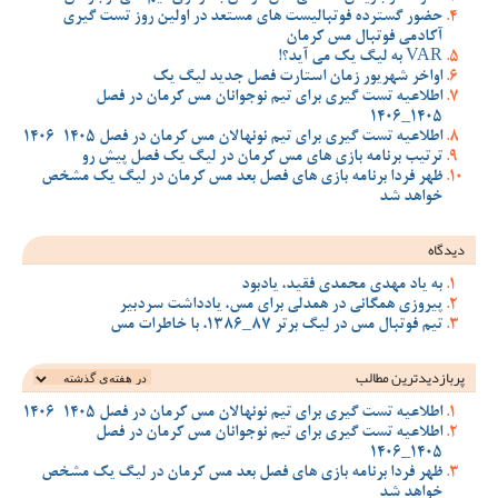
حضور گسترده فوتبالیست های مستعد در اولین روز تست گیری
آکادمی فوتبال مس کرمان
VAR به لیگ یک می آید؟!
اواخر شهریور زمان استارت فصل جدید لیگ یک
اطلاعیه تست گیری برای تیم نوجوانان مس کرمان در فصل
1405_1406
اطلاعیه تست گیری برای تیم نونهالان مس کرمان در فصل 1405-1406
ترتیب برنامه بازی های مس کرمان در لیگ یک فصل پیش رو
ظهر فردا برنامه بازی های فصل بعد مس کرمان در لیگ یک مشخص
خواهد شد
دیدگاه
به یاد مهدی محمدی فقید، یادبود
پیروزی همگانی در همدلی برای مس، یادداشت سردبیر
تیم فوتبال مس در لیگ برتر 87_1386، با خاطرات مس
پربازدیدترین‌ مطالب
اطلاعیه تست گیری برای تیم نونهالان مس کرمان در فصل 1405-1406
اطلاعیه تست گیری برای تیم نوجوانان مس کرمان در فصل
1405_1406
ظهر فردا برنامه بازی های فصل بعد مس کرمان در لیگ یک مشخص
خواهد شد