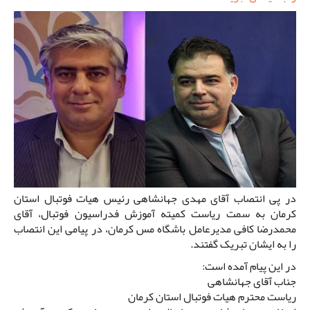
در پی انتصاب آقای مهدی جهانشاهی رئیس هیات فوتبال استان
کرمان به سمت ریاست کمیته آموزش فدراسیون فوتبال، آقای
محمدرضا کافی مدیرعامل باشگاه مس کرمان، در پیامی این انتصاب
را به ایشان تبریک گفتند.
در این پیام آمده است:
جناب آقای جهانشاهی
ریاست محترم هیات فوتبال استان کرمان