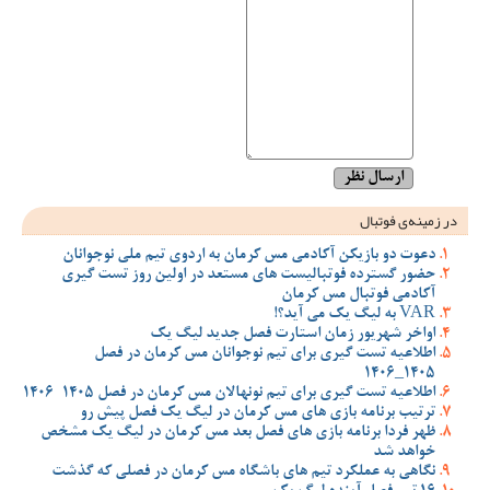
در زمینه‌ی فوتبال
دعوت دو بازیکن آکادمی مس کرمان به اردوی تیم ملی نوجوانان
حضور گسترده فوتبالیست های مستعد در اولین روز تست گیری
آکادمی فوتبال مس کرمان
VAR به لیگ یک می آید؟!
اواخر شهریور زمان استارت فصل جدید لیگ یک
اطلاعیه تست گیری برای تیم نوجوانان مس کرمان در فصل
1405_1406
اطلاعیه تست گیری برای تیم نونهالان مس کرمان در فصل 1405-1406
ترتیب برنامه بازی های مس کرمان در لیگ یک فصل پیش رو
ظهر فردا برنامه بازی های فصل بعد مس کرمان در لیگ یک مشخص
خواهد شد
نگاهی به عملکرد تیم های باشگاه مس کرمان در فصلی که گذشت