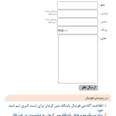
نام‌ :
نمایش داده
ایمیل :
نمی‌شود
نمایش داده
تلفن :
نمی‌شود
وبگاه‌ :
متن :
در زمینه‌ی فوتبال
اطلاعیه آکادمی فوتبال باشگاه مس کرمان برای تست گیری تیم امید
خود
پیام تبریک مدیرعامل باشگاه مس کرمان به مناسبت روز خبرنگار