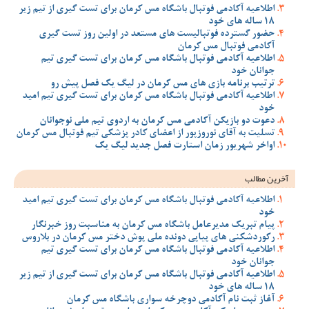
اطلاعیه آکادمی فوتبال باشگاه مس کرمان برای تست گیری از تیم زیر
18 ساله های خود
حضور گسترده فوتبالیست های مستعد در اولین روز تست گیری
آکادمی فوتبال مس کرمان
اطلاعیه آکادمی فوتبال باشگاه مس کرمان برای تست گیری تیم
جوانان خود
ترتیب برنامه بازی های مس کرمان در لیگ یک فصل پیش رو
اطلاعیه آکادمی فوتبال باشگاه مس کرمان برای تست گیری تیم امید
خود
دعوت دو بازیکن آکادمی مس کرمان به اردوی تیم ملی نوجوانان
تسلیت به آقای نوروزپور از اعضای کادر پزشکی تیم فوتبال مس کرمان
اواخر شهریور زمان استارت فصل جدید لیگ یک
آخرین مطالب
اطلاعیه آکادمی فوتبال باشگاه مس کرمان برای تست گیری تیم امید
خود
پیام تبریک مدیرعامل باشگاه مس کرمان به مناسبت روز خبرنگار
رکوردشکنی های پیاپی دونده ملی پوش دختر مس کرمان در بلاروس
اطلاعیه آکادمی فوتبال باشگاه مس کرمان برای تست گیری تیم
جوانان خود
اطلاعیه آکادمی فوتبال باشگاه مس کرمان برای تست گیری از تیم زیر
18 ساله های خود
آغاز ثبت نام آکادمی دوچرخه سواری باشگاه مس کرمان