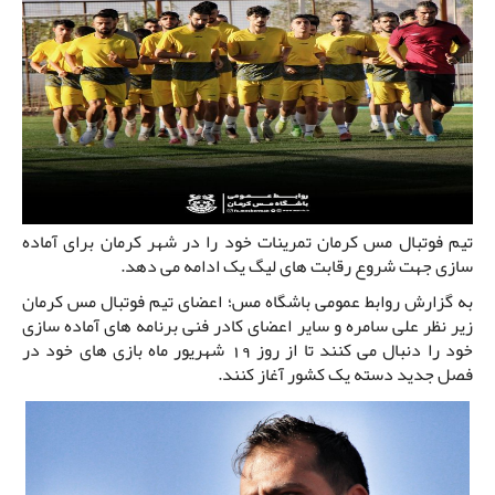
تیم فوتبال مس کرمان تمرینات خود را در شهر کرمان برای آماده
سازی جهت شروع رقابت های لیگ یک ادامه می دهد.
به گزارش روابط عمومی باشگاه مس؛ اعضای تیم فوتبال مس کرمان
زیر نظر علی سامره و سایر اعضای کادر فنی برنامه های آماده سازی
خود را دنبال می کنند تا از روز 19 شهریور ماه بازی های خود در
فصل جدید دسته یک کشور آغاز کنند.