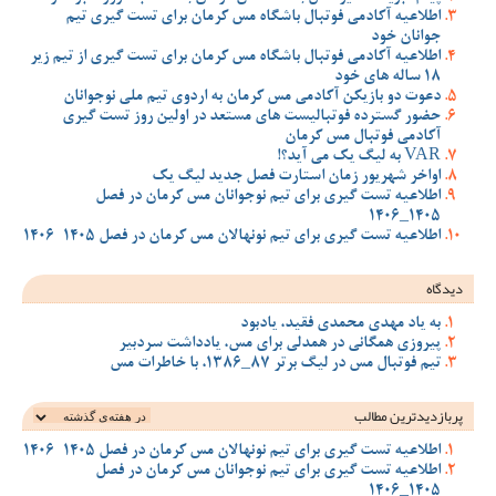
اطلاعیه آکادمی فوتبال باشگاه مس کرمان برای تست گیری تیم
جوانان خود
اطلاعیه آکادمی فوتبال باشگاه مس کرمان برای تست گیری از تیم زیر
18 ساله های خود
دعوت دو بازیکن آکادمی مس کرمان به اردوی تیم ملی نوجوانان
حضور گسترده فوتبالیست های مستعد در اولین روز تست گیری
آکادمی فوتبال مس کرمان
VAR به لیگ یک می آید؟!
اواخر شهریور زمان استارت فصل جدید لیگ یک
اطلاعیه تست گیری برای تیم نوجوانان مس کرمان در فصل
1405_1406
اطلاعیه تست گیری برای تیم نونهالان مس کرمان در فصل 1405-1406
دیدگاه
به یاد مهدی محمدی فقید، یادبود
پیروزی همگانی در همدلی برای مس، یادداشت سردبیر
تیم فوتبال مس در لیگ برتر 87_1386، با خاطرات مس
پربازدیدترین‌ مطالب
اطلاعیه تست گیری برای تیم نونهالان مس کرمان در فصل 1405-1406
اطلاعیه تست گیری برای تیم نوجوانان مس کرمان در فصل
1405_1406