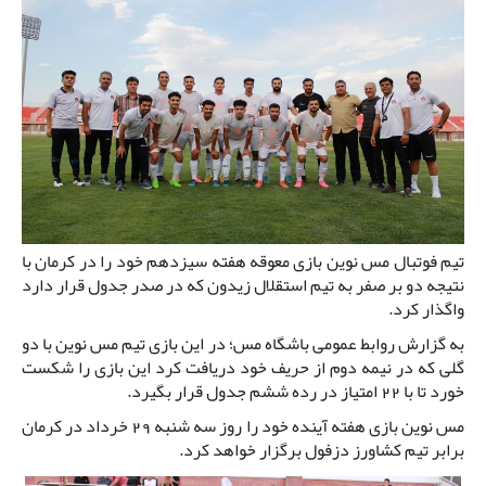
تیم فوتبال مس نوین بازی معوقه هفته سیزدهم خود را در کرمان با
نتیجه دو بر صفر به تیم استقلال زیدون که در صدر جدول قرار دارد
واگذار کرد.
به گزارش روابط عمومی باشگاه مس؛ در این بازی تیم مس نوین با دو
گلی که در نیمه دوم از حریف خود دریافت کرد این بازی را شکست
خورد تا با 22 امتیاز در رده ششم جدول قرار بگیرد.
مس نوین بازی هفته آینده خود را روز سه شنبه 29 خرداد در کرمان
برابر تیم کشاورز دزفول برگزار خواهد کرد.