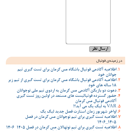
در زمینه‌ی فوتبال
اطلاعیه آکادمی فوتبال باشگاه مس کرمان برای تست گیری تیم
جوانان خود
اطلاعیه آکادمی فوتبال باشگاه مس کرمان برای تست گیری از تیم زیر
18 ساله های خود
دعوت دو بازیکن آکادمی مس کرمان به اردوی تیم ملی نوجوانان
حضور گسترده فوتبالیست های مستعد در اولین روز تست گیری
آکادمی فوتبال مس کرمان
VAR به لیگ یک می آید؟!
اواخر شهریور زمان استارت فصل جدید لیگ یک
اطلاعیه تست گیری برای تیم نوجوانان مس کرمان در فصل
1405_1406
اطلاعیه تست گیری برای تیم نونهالان مس کرمان در فصل 1405-1406