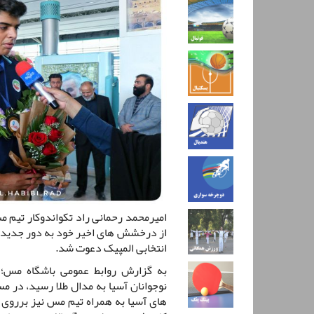
امیرمحمد رحمانی راد تکواندوکار تیم م
از درخشش های اخیر خود به دور جدید ا
انتخابی المپیک دعوت شد.
به گزارش روابط عمومی باشگاه مس؛ ر
نوجوانان آسیا به مدال طلا رسید، در م
های آسیا به همراه تیم مس نیز برروی 