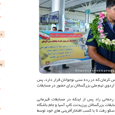
دی
پر
س کرمان که در رده سنی نوجوانان قرار دارد، پس
ردوی تیم ملی بزرگسالان برای حضور در مسابقات
حمانی راد پس از اینکه در مسابقات قهرمانی
سابقات بزرگسالان پرزیدنت کاپ آسیا و جام باشگاه
سکو رفت تا با کسب افتخارآفرینی های خود توسط