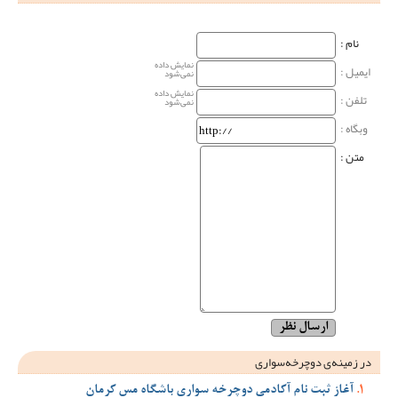
نام‌ :
نمایش داده
ایمیل :
نمی‌شود
نمایش داده
تلفن :
نمی‌شود
وبگاه‌ :
متن :
در زمینه‌ی دوچرخه‌سواری
آغاز ثبت نام آکادمی دوچرخه سواری باشگاه مس کرمان