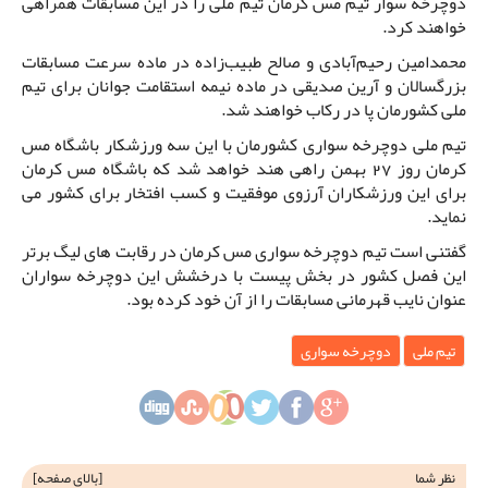
دوچرخه سوار تیم مس کرمان تیم ملی را در این مسابقات همراهی
خواهند کرد.
محمدامین رحیم‌آبادی و صالح طبیب‌زاده در ماده سرعت مسابقات
بزرگسالان و آرین صدیقی در ماده نیمه استقامت جوانان برای تیم
ملی کشورمان پا در رکاب خواهند شد.
تیم ملی دوچرخه سواری کشورمان با این سه ورزشکار باشگاه مس
کرمان روز 27 بهمن راهی هند خواهد شد که باشگاه مس کرمان
برای این ورزشکاران آرزوی موفقیت و کسب افتخار برای کشور می
نماید.
گفتنی است تیم دوچرخه سواری مس کرمان در رقابت های لیگ برتر
این فصل کشور در بخش پیست با درخشش این دوچرخه سواران
عنوان نایب قهرمانی مسابقات را از آن خود کرده بود.
تیم ملی
دوچرخه سواری
نظر شما
[
بالای صفحه
]