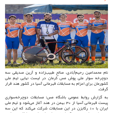
نام محمدامین رحیم‌آبادی، صالح طبیب‌زاده و آرین صدیقی سه
دوچرخه سوار ملی پوش مس کرمان در لیست نهایی تیم ملی
کشورمان برای اعزام به مسابقات قهرمانی آسیا در کشور هند قرار
گرفت.
به گزارش روابط عمومی باشگاه مس؛ مسابقات دوچرخه‌سواری
پیست قهرمانی آسیا از 30 بهمن در هند آغاز می‌شود و تیم ملی
ایران با 10 رکابزن در این مسابقات شرکت می‌کند که این سه