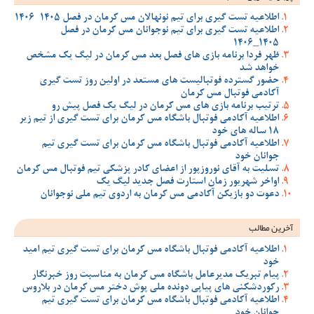
اطلاعیه تست گیری برای تیم نونهالان مس کرمان در فصل 1405-1406
اطلاعیه تست گیری برای تیم نوجوانان مس کرمان در فصل
1405_1406
ظهر فردا برنامه بازی های فصل بعد مس کرمان در لیگ یک مشخص
خواهد شد
حضور گسترده فوتبالیست های مستعد در اولین روز تست گیری
آکادمی فوتبال مس کرمان
ترتیب برنامه بازی های مس کرمان در لیگ یک فصل پیش رو
اطلاعیه آکادمی فوتبال باشگاه مس کرمان برای تست گیری از تیم زیر
18 ساله های خود
اطلاعیه آکادمی فوتبال باشگاه مس کرمان برای تست گیری تیم
جوانان خود
تسلیت به آقای نوروزپور از اعضای کادر پزشکی تیم فوتبال مس کرمان
اواخر شهریور زمان استارت فصل جدید لیگ یک
دعوت دو بازیکن آکادمی مس کرمان به اردوی تیم ملی نوجوانان
آخرین مطالب
اطلاعیه آکادمی فوتبال باشگاه مس کرمان برای تست گیری تیم امید
خود
پیام تبریک مدیرعامل باشگاه مس کرمان به مناسبت روز خبرنگار
رکوردشکنی های پیاپی دونده ملی پوش دختر مس کرمان در بلاروس
اطلاعیه آکادمی فوتبال باشگاه مس کرمان برای تست گیری تیم
جوانان خود