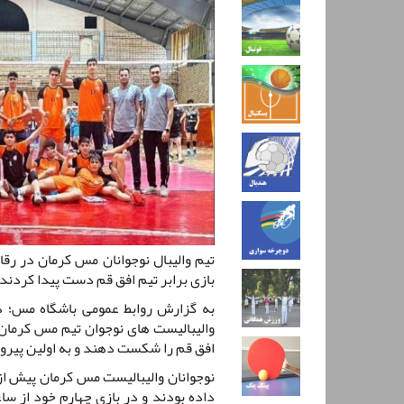
تیم والیبال نوجوانان مس کرمان در رق
بازی برابر تیم افق قم دست پیدا کردند.
به گزارش روابط عمومی باشگاه مس؛ د
افق قم را شکست دهند و به اولین پیروز
نوجوانان والیبالیست مس کرمان پیش از 