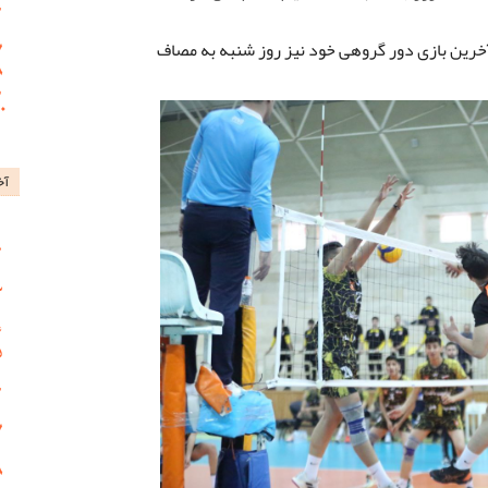
خرین بازی دور گروهی خود نیز روز شنبه به مصاف
آخ