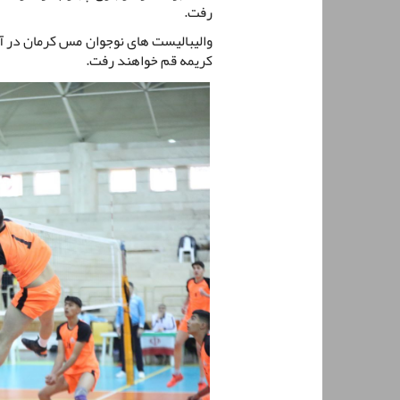
رفت.
والیبالیست های نوجوان مس کرمان در آ
کریمه قم خواهند رفت.