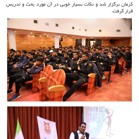
کرمان برگزار شد و نکات بسیار خوبی در آن مورد بحث و تدریس
قرار گرفت.