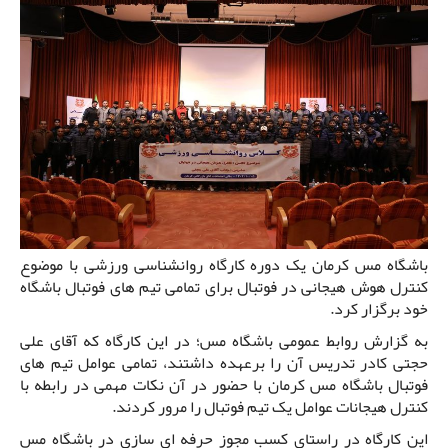
باشگاه مس کرمان یک دوره کارگاه روانشناسی ورزشی با موضوع
کنترل هوش هیجانی در فوتبال برای تمامی تیم های فوتبال باشگاه
خود برگزار کرد.
به گزارش روابط عمومی باشگاه مس؛ در این کارگاه که آقای علی
حجتی کادر تدریس آن را برعهده داشتند، تمامی عوامل تیم های
فوتبال باشگاه مس کرمان با حضور در آن نکات مهمی در رابطه با
کنترل هیجانات عوامل یک تیم فوتبال را مرور کردند.
این کارگاه در راستای کسب مجوز حرفه ای سازی در باشگاه مس