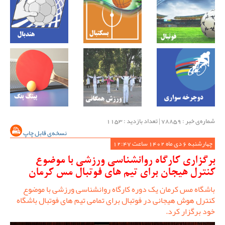
شماره‌ی خبر : ‌78859 | تعداد بازدید : 1153
نسخه‌ی قابل چاپ
چهارشنبه 6 دی ماه 1402 ساعت 12:47
برگزاری کارگاه روانشناسی ورزشی با موضوع
کنترل هیجان برای تیم های فوتبال مس کرمان
باشگاه مس کرمان یک دوره کارگاه روانشناسی ورزشی با موضوع
کنترل هوش هیجانی در فوتبال برای تمامی تیم های فوتبال باشگاه
خود برگزار کرد.