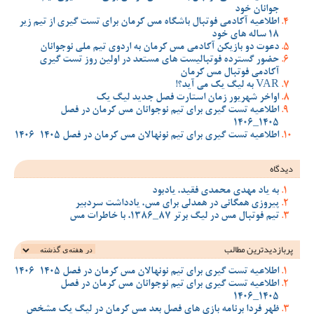
جوانان خود
اطلاعیه آکادمی فوتبال باشگاه مس کرمان برای تست گیری از تیم زیر
18 ساله های خود
دعوت دو بازیکن آکادمی مس کرمان به اردوی تیم ملی نوجوانان
حضور گسترده فوتبالیست های مستعد در اولین روز تست گیری
آکادمی فوتبال مس کرمان
VAR به لیگ یک می آید؟!
اواخر شهریور زمان استارت فصل جدید لیگ یک
اطلاعیه تست گیری برای تیم نوجوانان مس کرمان در فصل
1405_1406
اطلاعیه تست گیری برای تیم نونهالان مس کرمان در فصل 1405-1406
دیدگاه
به یاد مهدی محمدی فقید، یادبود
پیروزی همگانی در همدلی برای مس، یادداشت سردبیر
تیم فوتبال مس در لیگ برتر 87_1386، با خاطرات مس
پربازدیدترین‌ مطالب
اطلاعیه تست گیری برای تیم نونهالان مس کرمان در فصل 1405-1406
اطلاعیه تست گیری برای تیم نوجوانان مس کرمان در فصل
1405_1406
ظهر فردا برنامه بازی های فصل بعد مس کرمان در لیگ یک مشخص