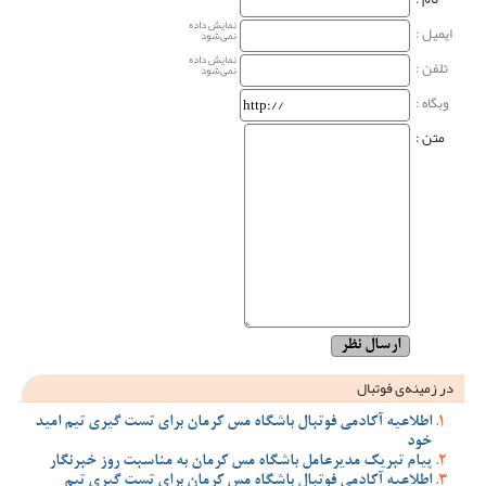
نمایش داده
ایمیل :
نمی‌شود
نمایش داده
تلفن :
نمی‌شود
وبگاه‌ :
متن :
در زمینه‌ی فوتبال
اطلاعیه آکادمی فوتبال باشگاه مس کرمان برای تست گیری تیم امید
خود
پیام تبریک مدیرعامل باشگاه مس کرمان به مناسبت روز خبرنگار
اطلاعیه آکادمی فوتبال باشگاه مس کرمان برای تست گیری تیم