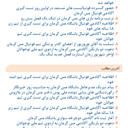
خواهد شد
حضور گسترده فوتبالیست های مستعد در اولین روز تست گیری
آکادمی فوتبال مس کرمان
ترتیب برنامه بازی های مس کرمان در لیگ یک فصل پیش رو
اطلاعیه آکادمی فوتبال باشگاه مس کرمان برای تست گیری از تیم زیر
18 ساله های خود
اطلاعیه آکادمی فوتبال باشگاه مس کرمان برای تست گیری تیم
جوانان خود
تسلیت به آقای نوروزپور از اعضای کادر پزشکی تیم فوتبال مس کرمان
دعوت دو بازیکن آکادمی مس کرمان به اردوی تیم ملی نوجوانان
اواخر شهریور زمان استارت فصل جدید لیگ یک
آخرین مطالب
اطلاعیه آکادمی فوتبال باشگاه مس کرمان برای تست گیری تیم امید
خود
پیام تبریک مدیرعامل باشگاه مس کرمان به مناسبت روز خبرنگار
رکوردشکنی های پیاپی دونده ملی پوش دختر مس کرمان در بلاروس
اطلاعیه آکادمی فوتبال باشگاه مس کرمان برای تست گیری تیم
جوانان خود
اطلاعیه آکادمی فوتبال باشگاه مس کرمان برای تست گیری از تیم زیر
18 ساله های خود
آغاز ثبت نام آکادمی دوچرخه سواری باشگاه مس کرمان
دعوت دو بازیکن آکادمی مس کرمان به اردوی تیم ملی نوجوانان