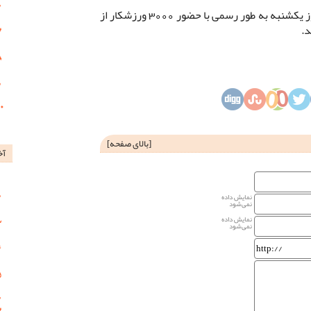
چهارمین دوره بازی‌های پاراآسیایی از روز یکشنبه به طور رسمی با حضور 3000 ورزشکار از
[
بالای صفحه
]
آخ
نمایش داده
نمی‌شود
نمایش داده
نمی‌شود