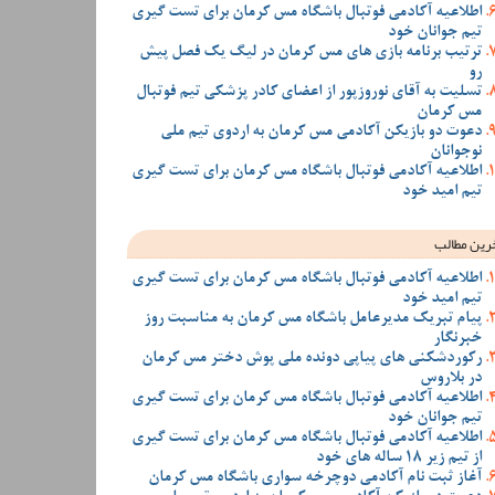
اطلاعیه آکادمی فوتبال باشگاه مس کرمان برای تست گیری
تیم جوانان خود
ترتیب برنامه بازی های مس کرمان در لیگ یک فصل پیش
رو
تسلیت به آقای نوروزپور از اعضای کادر پزشکی تیم فوتبال
مس کرمان
دعوت دو بازیکن آکادمی مس کرمان به اردوی تیم ملی
نوجوانان
اطلاعیه آکادمی فوتبال باشگاه مس کرمان برای تست گیری
تیم امید خود
رین مطالب
اطلاعیه آکادمی فوتبال باشگاه مس کرمان برای تست گیری
تیم امید خود
پیام تبریک مدیرعامل باشگاه مس کرمان به مناسبت روز
خبرنگار
رکوردشکنی های پیاپی دونده ملی پوش دختر مس کرمان
در بلاروس
اطلاعیه آکادمی فوتبال باشگاه مس کرمان برای تست گیری
تیم جوانان خود
اطلاعیه آکادمی فوتبال باشگاه مس کرمان برای تست گیری
از تیم زیر 18 ساله های خود
آغاز ثبت نام آکادمی دوچرخه سواری باشگاه مس کرمان