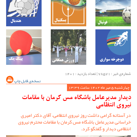
شماره‌ی خبر : ‌78571 | تعداد بازدید : 1401
نسخه‌ی قابل چاپ
چهارشنبه 5 مهر ماه 1402 ساعت 13:39
دیدار مدیرعامل باشگاه مس کرمان با مقامات
نیروی انتظامی
در آستانه گرامی داشت روز نیروی انتظامی، آقای دکتر امیری
خراسانی مدیرعامل باشگاه مس کرمان با مقامات محترم نیروی
انتظامی دیدار و گفتگو کرد.