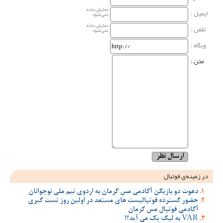
نمایش داده
ایمیل :
نمی‌شود
نمایش داده
تلفن :
نمی‌شود
وبگاه‌ :
متن :
در زمینه‌ی فوتبال
دعوت دو بازیکن آکادمی مس کرمان به اردوی تیم ملی نوجوانان
حضور گسترده فوتبالیست های مستعد در اولین روز تست گیری
آکادمی فوتبال مس کرمان
VAR به لیگ یک می آید؟!