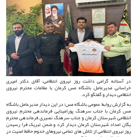
در آستانه گرامی داشت روز نیروی انتظامی، آقای دکتر امیری
خراسانی مدیرعامل باشگاه مس کرمان با مقامات محترم نیروی
انتظامی دیدار و گفتگو کرد.
به گزارش روابط عمومی باشگاه مس؛ در این دیدار مدیرعامل باشگاه
مس کرمان با جناب سرهنگ پورامینایی فرماندهی محترم نیروی
انتظامی شهرستان کرمان و جناب سرهنگ نصیری فرماندهی محترم
یگان امداد شهرستان کرمان دیدار کرد و ضمن تبریک فرا رسیدن
روز نیروی انتظامی از تلاش های تمامی نیروهای خدوم حافظ امنیت در