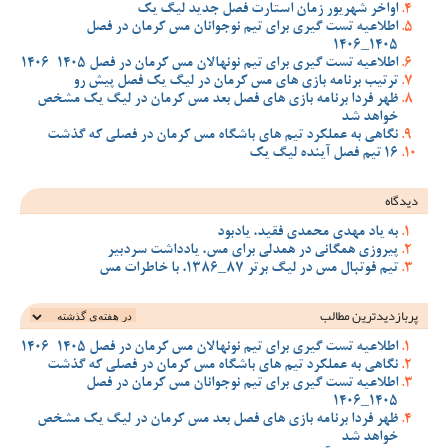
اواخر شهریور زمان استارت فصل جدید لیگ یک
اطلاعیه تست گیری برای تیم نوجوانان مس کرمان در فصل
1405_1406
اطلاعیه تست گیری برای تیم نونهالان مس کرمان در فصل 1405-1406
ترتیب برنامه بازی های مس کرمان در لیگ یک فصل پیش رو
ظهر فردا برنامه بازی های فصل بعد مس کرمان در لیگ یک مشخص
خواهد شد
نگاهی به عملکرد تیم های باشگاه مس کرمان در فصلی که گذشت
16 تیم فصل آینده لیگ یک
دیدگاه
به یاد مهدی محمدی فقید، یادبود
پیروزی همگانی در همدلی برای مس، یادداشت سردبیر
تیم فوتبال مس در لیگ برتر 87_1386، با خاطرات مس
پربازدیدترین‌ مطالب
اطلاعیه تست گیری برای تیم نونهالان مس کرمان در فصل 1405-1406
نگاهی به عملکرد تیم های باشگاه مس کرمان در فصلی که گذشت
اطلاعیه تست گیری برای تیم نوجوانان مس کرمان در فصل
1405_1406
ظهر فردا برنامه بازی های فصل بعد مس کرمان در لیگ یک مشخص
خواهد شد