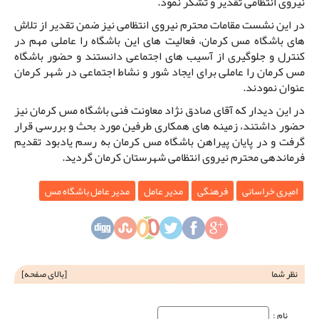
نیروی انتظامی تقدیر و تشکر نمود.
در این نشست مقامات محترم نیروی انتظامی نیز ضمن تقدیر از تلاش
های باشگاه مس کرمان، فعالیت های این باشگاه را عاملی مهم در
کنترل و جلوگیری از آسیب های اجتماعی دانستند و حضور باشگاه
مس کرمان را عاملی برای ایجاد شور و نشاط اجتماعی در شهر کرمان
عنوان نمودند.
در این دیدار که آقای صادق نژاد معاونت فنی باشگاه مس کرمان نیز
حضور داشتند، زمینه های همکاری طرفین مورد بحث و بررسی قرار
گرفت و در پایان پیراهن باشگاه مس کرمان به رسم یادبود تقدیم
فرماندهی محترم نیروی انتظامی شهرستان کرمان گردید.
امیری خراسانی
فرهنگی
مدیر عامل
مدیر عامل باشگاه مس
نظر شما
[
بالای صفحه
]
نام‌ :