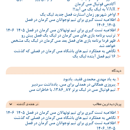
آکادمی فوتبال مس کرمان
VAR به لیگ یک می آید؟!
اواخر شهریور زمان استارت فصل جدید لیگ یک
اطلاعیه تست گیری برای تیم نوجوانان مس کرمان در فصل
1405_1406
اطلاعیه تست گیری برای تیم نونهالان مس کرمان در فصل 1405-1406
ترتیب برنامه بازی های مس کرمان در لیگ یک فصل پیش رو
ظهر فردا برنامه بازی های فصل بعد مس کرمان در لیگ یک مشخص
خواهد شد
نگاهی به عملکرد تیم های باشگاه مس کرمان در فصلی که گذشت
16 تیم فصل آینده لیگ یک
دیدگاه
به یاد مهدی محمدی فقید، یادبود
پیروزی همگانی در همدلی برای مس، یادداشت سردبیر
تیم فوتبال مس در لیگ برتر 87_1386، با خاطرات مس
پربازدیدترین‌ مطالب
اطلاعیه تست گیری برای تیم نونهالان مس کرمان در فصل 1405-1406
نگاهی به عملکرد تیم های باشگاه مس کرمان در فصلی که گذشت
اطلاعیه تست گیری برای تیم نوجوانان مس کرمان در فصل
1405_1406