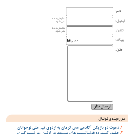
نام‌ :
نمایش داده
ایمیل :
نمی‌شود
نمایش داده
تلفن :
نمی‌شود
وبگاه‌ :
متن :
در زمینه‌ی فوتبال
دعوت دو بازیکن آکادمی مس کرمان به اردوی تیم ملی نوجوانان
حضور گسترده فوتبالیست های مستعد در اولین روز تست گیری