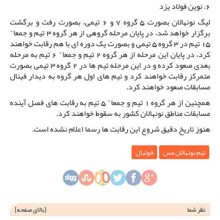
6. نوین فولاد یزد
لیگ نونهالان بصورت 5 گروه 7 و 6 تیمی، بصورت رفت و برگشت
برگزار خواهد شد، در پایان مرحله گروهی از هر گروه 3 تیم و جمعا"
15 تیم در 3 گروه 5 تیمی و بصورت یک دوره ای با هم رقابت خواهند
کرد، در پایان این مرحله از هر گروه 2 تیم و جمعا" 6 تیم به مرحله
بعدی صعود کرده و در این مرحله تیم ها در 2 گروه 3 تیمی بصورت
متمرکز رقابت خواهند کرد و تیم های اول هر گروه به دیدار فینال
مسابقات صعود خواهند کرد.
همچنین از هر گروه 1 تیم و جمعا" 5 تیم به رقابت های فصل آینده
مسابقات مناطق نونهالان کشور به سقوط خواهند کرد.
هنوز تاریخ دقیق شروع این رقابت ها رسما اعلام نشده است.
تیم نونهالان مس
فوتبال
نظر شما
[
بالای صفحه
]