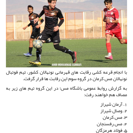
با انجام قرعه کشی رقابت های قهرمانی نونهالان کشور، تیم فوتبال
نونهالان مس کرمان در گروه سوم این رقابت ها قرار گرفت.
به گزارش روابط عمومی باشگاه مس؛ در این گروه تیم های زیر به
مصاف هم خواهند رفت:
1. آرمان شیراز
2. وصال شیراز
3. مس کرمان
4. مس رفسنجان
5. فولاد هرمزگان