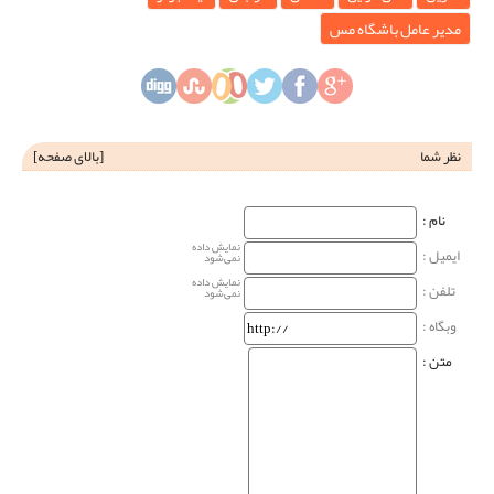
مدیر عامل باشگاه مس
نظر شما
[
بالای صفحه
]
نام‌ :
نمایش داده
ایمیل :
نمی‌شود
نمایش داده
تلفن :
نمی‌شود
وبگاه‌ :
متن :