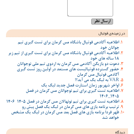
در زمینه‌ی فوتبال
اطلاعیه آکادمی فوتبال باشگاه مس کرمان برای تست گیری تیم
جوانان خود
اطلاعیه آکادمی فوتبال باشگاه مس کرمان برای تست گیری از تیم زیر
18 ساله های خود
دعوت دو بازیکن آکادمی مس کرمان به اردوی تیم ملی نوجوانان
حضور گسترده فوتبالیست های مستعد در اولین روز تست گیری
آکادمی فوتبال مس کرمان
VAR به لیگ یک می آید؟!
اواخر شهریور زمان استارت فصل جدید لیگ یک
اطلاعیه تست گیری برای تیم نوجوانان مس کرمان در فصل
1405_1406
اطلاعیه تست گیری برای تیم نونهالان مس کرمان در فصل 1405-1406
ترتیب برنامه بازی های مس کرمان در لیگ یک فصل پیش رو
ظهر فردا برنامه بازی های فصل بعد مس کرمان در لیگ یک مشخص
خواهد شد
دیدگاه