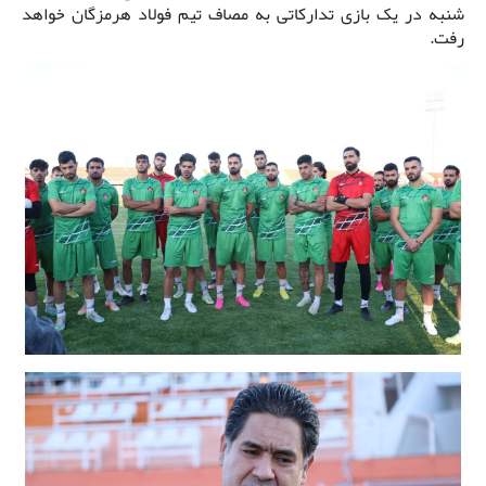
شنبه در یک بازی تدارکاتی به مصاف تیم فولاد هرمزگان خواهد
رفت.