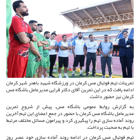
تمرینات تیم فوتبال مس کرمان در ورزشگاه شهید باهنر شهر کرمان
ادامه یافت که در این تمرین آقای دکتر قرایی مدیرعامل باشگاه مس
کرمان نیز حضور داشت.
به گزارش روابط عمومی باشگاه مس، پیش از شروع تمرین
مدیرعامل باشگاه مس کرمان با حضور در جمع اعضای این تیم آخرین
روند آماده سازی تیم را پیگیری کرد و پیرامون مسائل مختلف مرتبط
با تیم به صحبت پرداخت.
تیم فوتبال مس کرمان در ادامه روند آماده سازی خود عصر روز