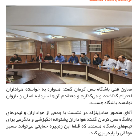
معاون فنی باشگاه مس کرمان گفت: همواره به خواسته هواداران
احترام گذاشته و می‌گذارم و معتقدم آن‌ها سرمایه اصلی و بازوان
توانمند باشگاه هستند.
آقای منصور صادق‌نژاد در نشست با جمعی از هواداران و لیدرهای
باشگاه مس کرمان گفت: هواداران پشتوانه انگیزشی و دلگرمی برای
تیم‌های باسگاه هستند که قطعا این زنجیره حمایتی می‌تواند مسیر
موفقی را پایه‌ریزی کند.