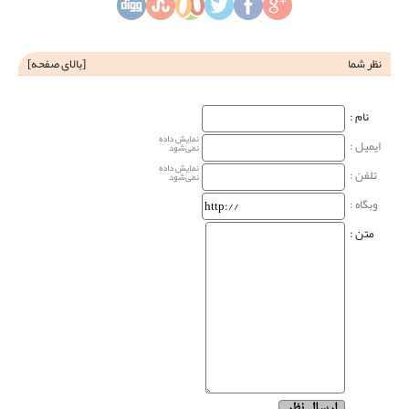
نظر شما
[
بالای صفحه
]
نام‌ :
نمایش داده
ایمیل :
نمی‌شود
نمایش داده
تلفن :
نمی‌شود
وبگاه‌ :
متن :