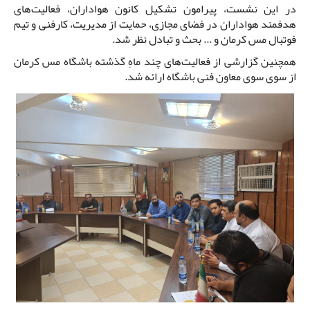
در این نشست، پیرامون تشکیل کانون هواداران، فعالیت‌های
هدفمند هواداران در فضای مجازی، حمایت از مدیریت، کارفنی و تیم
فوتبال مس کرمان و ... بحث و تبادل نظر شد.
همچنین گزارشی از فعالیت‌های چند ماهِ گذشته باشگاه مس کرمان
از سوی سوی معاون فنی باشگاه ارائه شد.