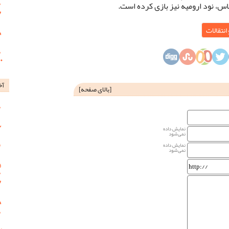
اس، نود ارومیه نیز بازی کرده است.
انتقالات
آخ
[
بالای صفحه
]
نمایش داده
نمی‌شود
نمایش داده
نمی‌شود