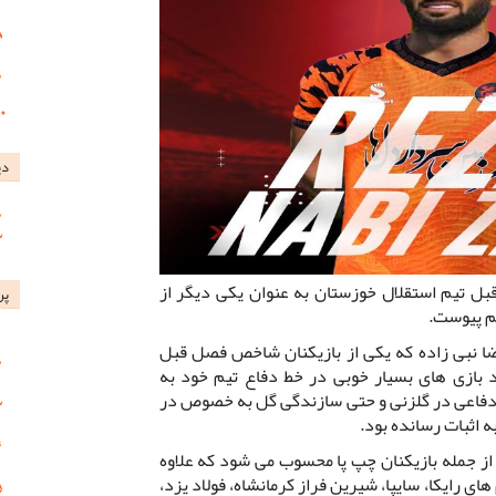
دی
بل تیم استقلال خوزستان به عنوان یکی دیگر از
پر
یم پیوست.
ا نبی زاده که یکی از بازیکنان شاخص فصل قبل
د بازی های بسیار خوبی در خط دفاع تیم خود به
 دفاعی در گلزنی و حتی سازندگی گل به خصوص در
ه اثبات رسانده بود.
 متر قد دارد از جمله بازیکنان چپ پا محسوب می شود که علاوه
ای رایکا، سایپا، شیرین فراز کرمانشاه، فولاد یزد،