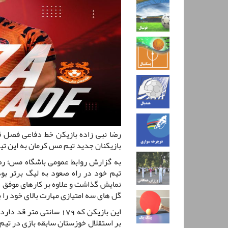
رضا نبی زاده بازیکن خط دفاعی فصل ق
بازیکنان جدید تیم مس کرمان به این ت
به گزارش روابط عمومی باشگاه مس؛ رض
تیم خود در راه صعود به لیگ برتر بو
نمایش گذاشت و علاوه بر کارهای موفق
گل های سه امتیازی مهارت بالای خود را ب
این بازیکن که 179 سانتی
بر استقلال خوزستان سابقه بازی در تیم ه