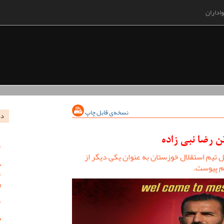
اداران
نسخه‌ی قابل چاپ
در
ن رضا نبی زاده
 تیم استقلال خوزستان به عنوان یکی دیگر از
یم پیوست.