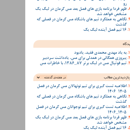
رو
ظهر فردا برنامه بازی های فصل بعد مس کرمان در لیگ یک
مشخص خواهد شد
نگاهی به عملکرد تیم های باشگاه مس کرمان در فصلی که
گذشت
16 تیم فصل آینده لیگ یک
دگاه
به یاد مهدی محمدی فقید، یادبود
پیروزی همگانی در همدلی برای مس، یادداشت سردبیر
تیم فوتبال مس در لیگ برتر 87_1386، با خاطرات مس
بازدیدترین‌ مطالب
اطلاعیه تست گیری برای تیم نونهالان مس کرمان در فصل
1405-1406
نگاهی به عملکرد تیم های باشگاه مس کرمان در فصلی که
گذشت
اطلاعیه تست گیری برای تیم نوجوانان مس کرمان در فصل
1405_1406
ظهر فردا برنامه بازی های فصل بعد مس کرمان در لیگ یک
مشخص خواهد شد
16 تیم فصل آینده لیگ یک