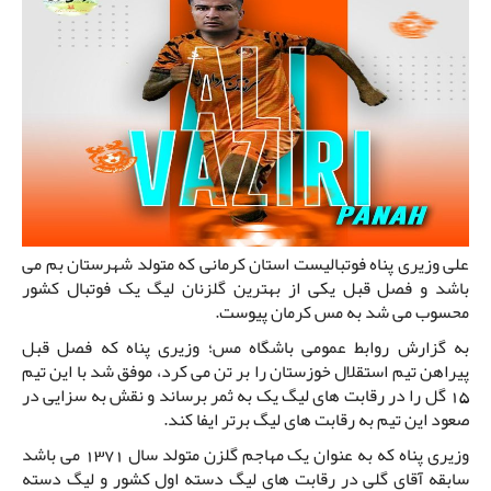
علی وزیری پناه فوتبالیست استان کرمانی که متولد شهرستان بم می
باشد و فصل قبل یکی از بهترین گلزنان لیگ یک فوتبال کشور
محسوب می شد به مس کرمان پیوست.
به گزارش روابط عمومی باشگاه مس؛ وزیری پناه که فصل قبل
پیراهن تیم استقلال خوزستان را بر تن می کرد، موفق شد با این تیم
15 گل را در رقابت های لیگ یک به ثمر برساند و نقش به سزایی در
صعود این تیم به رقابت های لیگ برتر ایفا کند.
وزیری پناه که به عنوان یک مهاجم گلزن متولد سال 1371 می باشد
سابقه آقای گلی در رقابت های لیگ دسته اول کشور و لیگ دسته