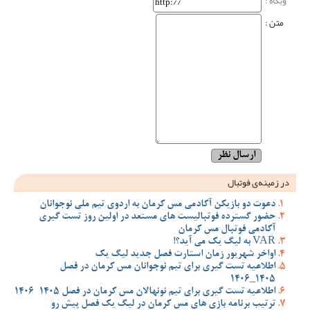
وبگاه‌ :
متن :
در زمینه‌ی فوتبال
دعوت دو بازیکن آکادمی مس کرمان به اردوی تیم ملی نوجوانان
حضور گسترده فوتبالیست های مستعد در اولین روز تست گیری
آکادمی فوتبال مس کرمان
VAR به لیگ یک می آید؟!
اواخر شهریور زمان استارت فصل جدید لیگ یک
اطلاعیه تست گیری برای تیم نوجوانان مس کرمان در فصل
1405_1406
اطلاعیه تست گیری برای تیم نونهالان مس کرمان در فصل 1405-1406
ترتیب برنامه بازی های مس کرمان در لیگ یک فصل پیش رو