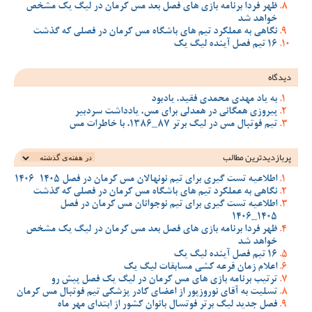
ظهر فردا برنامه بازی های فصل بعد مس کرمان در لیگ یک مشخص
خواهد شد
نگاهی به عملکرد تیم های باشگاه مس کرمان در فصلی که گذشت
16 تیم فصل آینده لیگ یک
دیدگاه
به یاد مهدی محمدی فقید، یادبود
پیروزی همگانی در همدلی برای مس، یادداشت سردبیر
تیم فوتبال مس در لیگ برتر 87_1386، با خاطرات مس
پربازدیدترین‌ مطالب
اطلاعیه تست گیری برای تیم نونهالان مس کرمان در فصل 1405-1406
نگاهی به عملکرد تیم های باشگاه مس کرمان در فصلی که گذشت
اطلاعیه تست گیری برای تیم نوجوانان مس کرمان در فصل
1405_1406
ظهر فردا برنامه بازی های فصل بعد مس کرمان در لیگ یک مشخص
خواهد شد
16 تیم فصل آینده لیگ یک
اعلام زمان قرعه کشی مسابقات لیگ یک
ترتیب برنامه بازی های مس کرمان در لیگ یک فصل پیش رو
تسلیت به آقای نوروزپور از اعضای کادر پزشکی تیم فوتبال مس کرمان
فصل جدید لیگ برتر فوتسال بانوان کشور از ابتدای مهر ماه