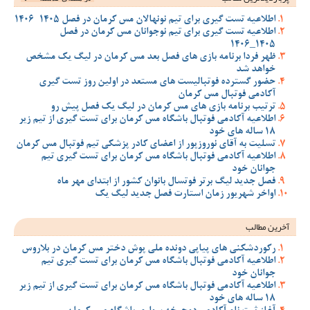
اطلاعیه تست گیری برای تیم نونهالان مس کرمان در فصل 1405-1406
اطلاعیه تست گیری برای تیم نوجوانان مس کرمان در فصل
1405_1406
ظهر فردا برنامه بازی های فصل بعد مس کرمان در لیگ یک مشخص
خواهد شد
حضور گسترده فوتبالیست های مستعد در اولین روز تست گیری
آکادمی فوتبال مس کرمان
ترتیب برنامه بازی های مس کرمان در لیگ یک فصل پیش رو
اطلاعیه آکادمی فوتبال باشگاه مس کرمان برای تست گیری از تیم زیر
18 ساله های خود
تسلیت به آقای نوروزپور از اعضای کادر پزشکی تیم فوتبال مس کرمان
اطلاعیه آکادمی فوتبال باشگاه مس کرمان برای تست گیری تیم
جوانان خود
فصل جدید لیگ برتر فوتسال بانوان کشور از ابتدای مهر ماه
اواخر شهریور زمان استارت فصل جدید لیگ یک
آخرین مطالب
رکوردشکنی های پیاپی دونده ملی پوش دختر مس کرمان در بلاروس
اطلاعیه آکادمی فوتبال باشگاه مس کرمان برای تست گیری تیم
جوانان خود
اطلاعیه آکادمی فوتبال باشگاه مس کرمان برای تست گیری از تیم زیر
18 ساله های خود