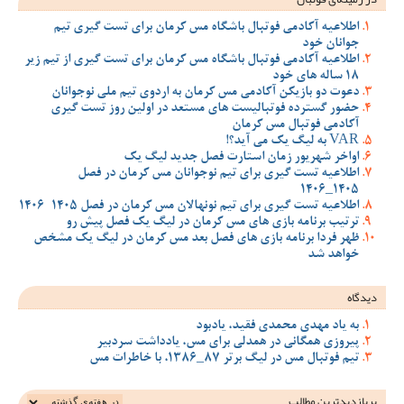
اطلاعیه آکادمی فوتبال باشگاه مس کرمان برای تست گیری تیم
جوانان خود
اطلاعیه آکادمی فوتبال باشگاه مس کرمان برای تست گیری از تیم زیر
18 ساله های خود
دعوت دو بازیکن آکادمی مس کرمان به اردوی تیم ملی نوجوانان
حضور گسترده فوتبالیست های مستعد در اولین روز تست گیری
آکادمی فوتبال مس کرمان
VAR به لیگ یک می آید؟!
اواخر شهریور زمان استارت فصل جدید لیگ یک
اطلاعیه تست گیری برای تیم نوجوانان مس کرمان در فصل
1405_1406
اطلاعیه تست گیری برای تیم نونهالان مس کرمان در فصل 1405-1406
ترتیب برنامه بازی های مس کرمان در لیگ یک فصل پیش رو
ظهر فردا برنامه بازی های فصل بعد مس کرمان در لیگ یک مشخص
خواهد شد
دیدگاه
به یاد مهدی محمدی فقید، یادبود
پیروزی همگانی در همدلی برای مس، یادداشت سردبیر
تیم فوتبال مس در لیگ برتر 87_1386، با خاطرات مس
پربازدیدترین‌ مطالب