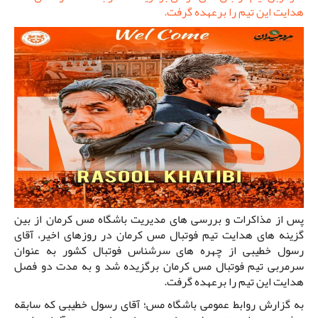
هدایت این تیم را برعهده گرفت.
پس از مذاکرات و بررسی های مدیریت باشگاه مس کرمان از بین
گزینه های هدایت تیم فوتبال مس کرمان در روزهای اخیر، آقای
رسول خطیبی از چهره های سرشناس فوتبال کشور به عنوان
سرمربی تیم فوتبال مس کرمان برگزیده شد و به مدت دو فصل
هدایت این تیم را برعهده گرفت.
به گزارش روابط عمومی باشگاه مس؛ آقای رسول خطیبی که سابقه