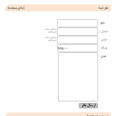
نظر شما
[
بالای صفحه
]
نام‌ :
نمایش داده
ایمیل :
نمی‌شود
نمایش داده
تلفن :
نمی‌شود
وبگاه‌ :
متن :
در زمینه‌ی فوتبال