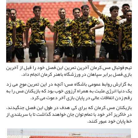
تیم فوتبال مس کرمان آخرین تمرین این فصل خود را قبل از آخرین
بازی فصل برابر سپاهان در ورزشگاه باهنر کرمان انجام داد.
به گزارش روابط عمومی باشگاه مس؛ آنچه در این تمرین موج می زد
یک دنیا انرژی مثبت به همراه آرزوی خوب بود که بازیکنان مس را به
رقم زدن اتفاقات عالی در پایان بازی آخر دعوت می کرد.
بازیکنان مس کرمان که برای کی هدف در طول این فصل جنگیدند،
در خاکریز آخر خود با تمام توان جان خواهند گذاشت تا با سربلندی از
خط پایان خود عبور کنند.