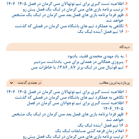
اطلاعیه تست گیری برای تیم نونهالان مس کرمان در فصل 1405-1406
ترتیب برنامه بازی های مس کرمان در لیگ یک فصل پیش رو
ظهر فردا برنامه بازی های فصل بعد مس کرمان در لیگ یک مشخص
خواهد شد
نگاهی به عملکرد تیم های باشگاه مس کرمان در فصلی که گذشت
16 تیم فصل آینده لیگ یک
دیدگاه
به یاد مهدی محمدی فقید، یادبود
پیروزی همگانی در همدلی برای مس، یادداشت سردبیر
تیم فوتبال مس در لیگ برتر 87_1386، با خاطرات مس
پربازدیدترین‌ مطالب
اطلاعیه تست گیری برای تیم نونهالان مس کرمان در فصل 1405-1406
نگاهی به عملکرد تیم های باشگاه مس کرمان در فصلی که گذشت
اطلاعیه تست گیری برای تیم نوجوانان مس کرمان در فصل
1405_1406
ظهر فردا برنامه بازی های فصل بعد مس کرمان در لیگ یک مشخص
خواهد شد
16 تیم فصل آینده لیگ یک
اعلام زمان قرعه کشی مسابقات لیگ یک
ترتیب برنامه بازی های مس کرمان در لیگ یک فصل پیش رو