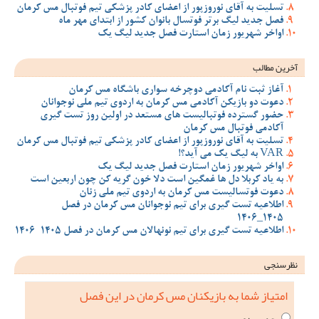
تسلیت به آقای نوروزپور از اعضای کادر پزشکی تیم فوتبال مس کرمان
فصل جدید لیگ برتر فوتسال بانوان کشور از ابتدای مهر ماه
اواخر شهریور زمان استارت فصل جدید لیگ یک
آخرین مطالب
آغاز ثبت نام آکادمی دوچرخه سواری باشگاه مس کرمان
دعوت دو بازیکن آکادمی مس کرمان به اردوی تیم ملی نوجوانان
حضور گسترده فوتبالیست های مستعد در اولین روز تست گیری
آکادمی فوتبال مس کرمان
تسلیت به آقای نوروزپور از اعضای کادر پزشکی تیم فوتبال مس کرمان
VAR به لیگ یک می آید؟!
اواخر شهریور زمان استارت فصل جدید لیگ یک
به یاد کربلا دل ها غمگین است دلا خون گریه کن چون اربعین است
دعوت فوتسالیست مس کرمان به اردوی تیم ملی زنان
اطلاعیه تست گیری برای تیم نوجوانان مس کرمان در فصل
1405_1406
اطلاعیه تست گیری برای تیم نونهالان مس کرمان در فصل 1405-1406
نظرسنجی
امتیاز شما به بازیکنان مس کرمان در این فصل