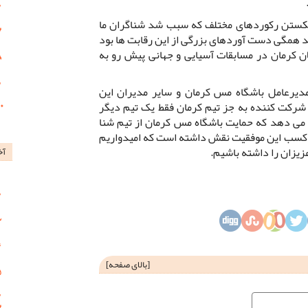
کستن رکوردهای مختلف که سبب شد شناگران ما
د همگی دست آوردهای بزرگی از این رقابت ها بود
ن کرمان در مسابقات آسیایی و جهانی پیش رو به
مدیرعامل باشگاه مس کرمان و سایر مدیران این
گفت: در این بازی ها از 14 تیم شرکت کننده به جز تیم کرمان فقط یک تیم دیگر
 می دهد که حمایت باشگاه مس کرمان از تیم شنا
 در کسب این موفقیت نقش داشته است که امیدواریم
زیزان را داشته باشیم.
آخ
[
بالای صفحه
]