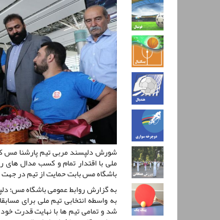
شورش دلپسند مربی تیم پارشنا مس کرم
ملی با اقتدار تمام و کسب مدال های ر
باشگاه مس بابت حمایت از تیم در جهت 
به گزارش روابط عمومی باشگاه مس؛ دلپس
به واسطه انتخابی تیم ملی برای مسابقا
شد و تمامی تیم ها با نهایت قدرت خود