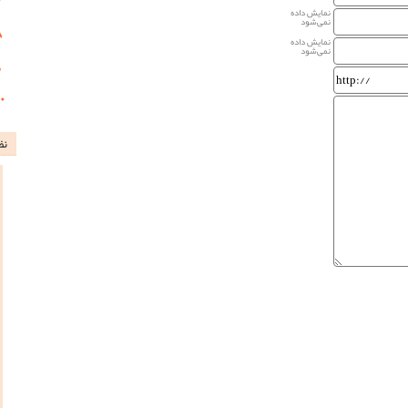
نمایش داده
نمی‌شود
نمایش داده
نمی‌شود
نظ