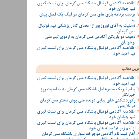
اطلاعیه آکادمی فوتبال باشگاه مس کرمان برای تست گیری
تیم جوانان خود
ترتیب برنامه بازی های مس کرمان در لیگ یک فصل پیش
رو
تسلیت به آقای نوروزپور از اعضای کادر پزشکی تیم فوتبال
مس کرمان
دعوت دو بازیکن آکادمی مس کرمان به اردوی تیم ملی
نوجوانان
اطلاعیه آکادمی فوتبال باشگاه مس کرمان برای تست گیری
تیم امید خود
رین مطالب
اطلاعیه آکادمی فوتبال باشگاه مس کرمان برای تست گیری
تیم امید خود
پیام تبریک مدیرعامل باشگاه مس کرمان به مناسبت روز
خبرنگار
رکوردشکنی های پیاپی دونده ملی پوش دختر مس کرمان
در بلاروس
اطلاعیه آکادمی فوتبال باشگاه مس کرمان برای تست گیری
تیم جوانان خود
اطلاعیه آکادمی فوتبال باشگاه مس کرمان برای تست گیری
از تیم زیر 18 ساله های خود
آغاز ثبت نام آکادمی دوچرخه سواری باشگاه مس کرمان