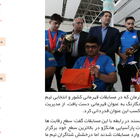
دی
پر
ان که در مسابقات قهرمانی کشور و انتخابی تیم
نگارنگ به عنوان قهرمانی دست یافت، از مدیریت
کسب این عنوان قدردانی کرد.
ند در رابطه با این مسابقات گفت: سطح رقابت ها
ت پارآسیایی هانگژو در بالاترین سطح خود برگزار
 وارد مسابقات شدند اما درخشش شناگران تیم ما