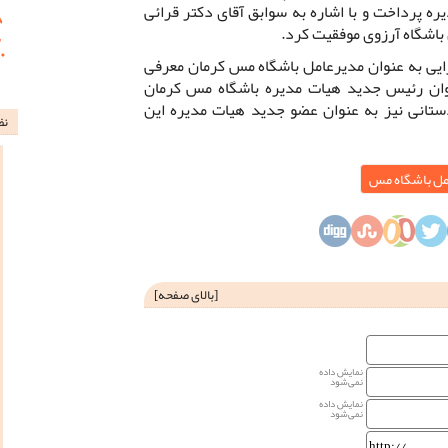
یره پرداخت و با اشاره به سوابق آقای دکتر قرائی
باشگاه آرزوی موفقیت کرد.
ایی به عنوان مدیرعامل باشگاه مس کرمان معرفی
نوان رئیس جدید هیات مدیره باشگاه مس کرمان
انی نیز به عنوان عضو جدید هیات مدیره این
نظ
مل باشگاه مس
[
بالای صفحه
]
نمایش داده
نمی‌شود
نمایش داده
نمی‌شود