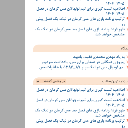
1405_1406
اطلاعیه تست گیری برای تیم نونهالان مس کرمان در فصل
1405-1406
ترتیب برنامه بازی های مس کرمان در لیگ یک فصل پیش
رو
ظهر فردا برنامه بازی های فصل بعد مس کرمان در لیگ یک
مشخص خواهد شد
دگاه
به یاد مهدی محمدی فقید، یادبود
پیروزی همگانی در همدلی برای مس، یادداشت سردبیر
تیم فوتبال مس در لیگ برتر 87_1386، با خاطرات مس
بازدیدترین‌ مطالب
اطلاعیه تست گیری برای تیم نونهالان مس کرمان در فصل
1405-1406
اطلاعیه تست گیری برای تیم نوجوانان مس کرمان در فصل
1405_1406
ظهر فردا برنامه بازی های فصل بعد مس کرمان در لیگ یک
مشخص خواهد شد
ترتیب برنامه بازی های مس کرمان در لیگ یک فصل پیش
رو