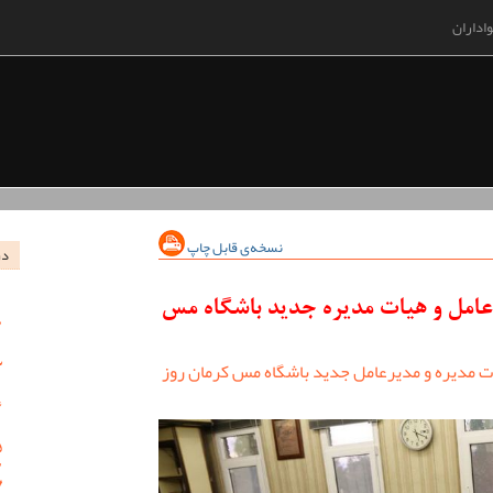
اداران
نسخه‌ی قابل چاپ
در
عامل و هیات مدیره جدید باشگاه مس
ت مدیره و مدیرعامل جدید باشگاه مس کرمان روز