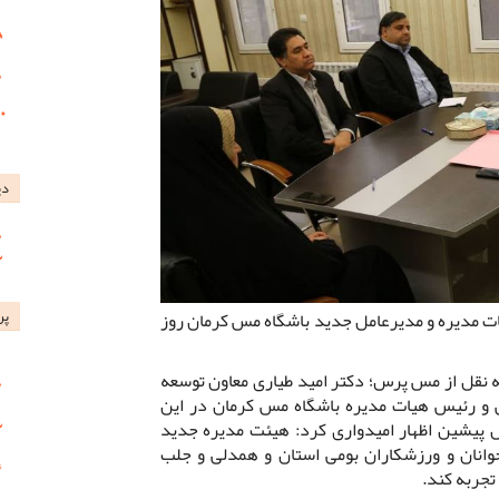
دی
پر
ت مدیره و مدیرعامل جدید باشگاه مس کرمان روز
 نقل از مس پرس؛ دکتر امید طیاری معاون توسعه
و رئیس هیات مدیره باشگاه مس کرمان در این
 پیشین اظهار امیدواری کرد: هیئت مدیره جدید
جوانان و ورزشکاران بومی استان و همدلی و جلب
تجربه کند.