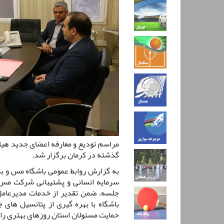
مراسم تودیع و معارفه اعضای جدید هیا
گذشته در کرمان برگزار شد.
به گزارش روابط عمومی باشگاه مس و به
سرمایه انسانی و پشتیبانی شرکت مس 
جلسه، ضمن تقدیر از خدمات مدیرعامل
باشگاه با بهره گیری از پتانسیل های 
حمایت مسئولان استان روزهای بهتری را 