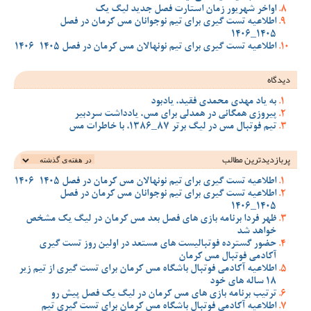
اواخر شهریور زمان استارت فصل جدید لیگ یک
اطلاعیه تست گیری برای تیم نوجوانان مس کرمان در فصل
1405_1406
اطلاعیه تست گیری برای تیم نونهالان مس کرمان در فصل 1405-1406
دیدگاه
به یاد مهدی محمدی فقید، یادبود
پیروزی همگانی در همدلی برای مس، یادداشت سردبیر
تیم فوتبال مس در لیگ برتر 87_1386، با خاطرات مس
پربازدیدترین‌ مطالب
اطلاعیه تست گیری برای تیم نونهالان مس کرمان در فصل 1405-1406
اطلاعیه تست گیری برای تیم نوجوانان مس کرمان در فصل
1405_1406
ظهر فردا برنامه بازی های فصل بعد مس کرمان در لیگ یک مشخص
خواهد شد
حضور گسترده فوتبالیست های مستعد در اولین روز تست گیری
آکادمی فوتبال مس کرمان
اطلاعیه آکادمی فوتبال باشگاه مس کرمان برای تست گیری از تیم زیر
18 ساله های خود
ترتیب برنامه بازی های مس کرمان در لیگ یک فصل پیش رو
اطلاعیه آکادمی فوتبال باشگاه مس کرمان برای تست گیری تیم