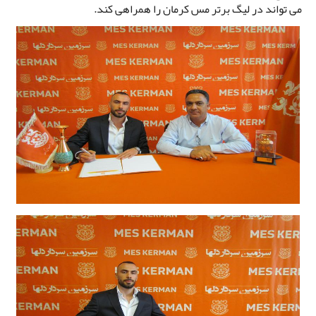
می تواند در لیگ برتر مس کرمان را همراهی کند.