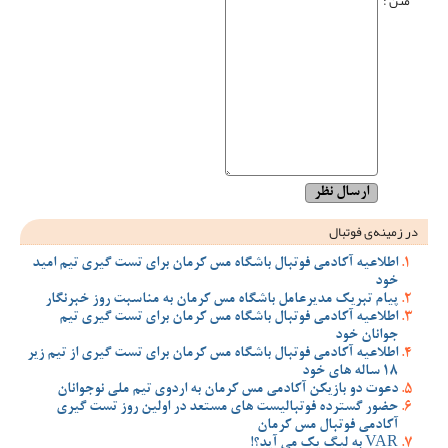
متن :
در زمینه‌ی فوتبال
اطلاعیه آکادمی فوتبال باشگاه مس کرمان برای تست گیری تیم امید
خود
پیام تبریک مدیرعامل باشگاه مس کرمان به مناسبت روز خبرنگار
اطلاعیه آکادمی فوتبال باشگاه مس کرمان برای تست گیری تیم
جوانان خود
اطلاعیه آکادمی فوتبال باشگاه مس کرمان برای تست گیری از تیم زیر
18 ساله های خود
دعوت دو بازیکن آکادمی مس کرمان به اردوی تیم ملی نوجوانان
حضور گسترده فوتبالیست های مستعد در اولین روز تست گیری
آکادمی فوتبال مس کرمان
VAR به لیگ یک می آید؟!