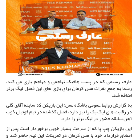
عارف رستمی که در پست هافبک تهاجمی و مهاجم بازی می کند،
رسما به جمع نفرات مس کرمان برای بازی های این فصل لیگ برتر
اضافه شد.
به گزارش روابط عمومی باشگاه مس؛ این بازیکن که سابقه آقای گلی
در رقابت های لیگ یک را نیز دارد، فصل گذشته در تیم فوتبال ذوب
آهن سابقه حضور در لیگ برتر را دارد.
این بازیکن چپ پا که از سرعت بسیار خوبی برخوردار است پس از
امضای قرارداد خود با مس کرمان در تمرینات این تیم حاضر شد و