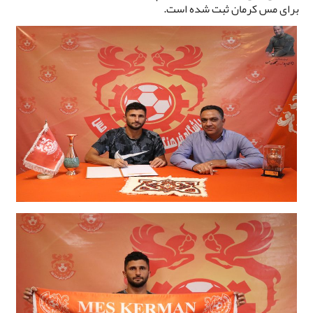
برای مس کرمان ثبت شده است.