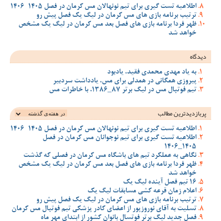
اطلاعیه تست گیری برای تیم نونهالان مس کرمان در فصل 1405-1406
ترتیب برنامه بازی های مس کرمان در لیگ یک فصل پیش رو
ظهر فردا برنامه بازی های فصل بعد مس کرمان در لیگ یک مشخص
خواهد شد
دیدگاه
به یاد مهدی محمدی فقید، یادبود
پیروزی همگانی در همدلی برای مس، یادداشت سردبیر
تیم فوتبال مس در لیگ برتر 87_1386، با خاطرات مس
پربازدیدترین‌ مطالب
اطلاعیه تست گیری برای تیم نونهالان مس کرمان در فصل 1405-1406
اطلاعیه تست گیری برای تیم نوجوانان مس کرمان در فصل
1405_1406
نگاهی به عملکرد تیم های باشگاه مس کرمان در فصلی که گذشت
ظهر فردا برنامه بازی های فصل بعد مس کرمان در لیگ یک مشخص
خواهد شد
16 تیم فصل آینده لیگ یک
اعلام زمان قرعه کشی مسابقات لیگ یک
ترتیب برنامه بازی های مس کرمان در لیگ یک فصل پیش رو
تسلیت به آقای نوروزپور از اعضای کادر پزشکی تیم فوتبال مس کرمان
فصل جدید لیگ برتر فوتسال بانوان کشور از ابتدای مهر ماه