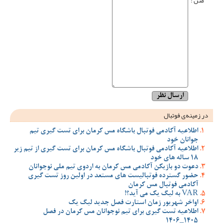
متن :
در زمینه‌ی فوتبال
اطلاعیه آکادمی فوتبال باشگاه مس کرمان برای تست گیری تیم
جوانان خود
اطلاعیه آکادمی فوتبال باشگاه مس کرمان برای تست گیری از تیم زیر
18 ساله های خود
دعوت دو بازیکن آکادمی مس کرمان به اردوی تیم ملی نوجوانان
حضور گسترده فوتبالیست های مستعد در اولین روز تست گیری
آکادمی فوتبال مس کرمان
VAR به لیگ یک می آید؟!
اواخر شهریور زمان استارت فصل جدید لیگ یک
اطلاعیه تست گیری برای تیم نوجوانان مس کرمان در فصل
1405_1406