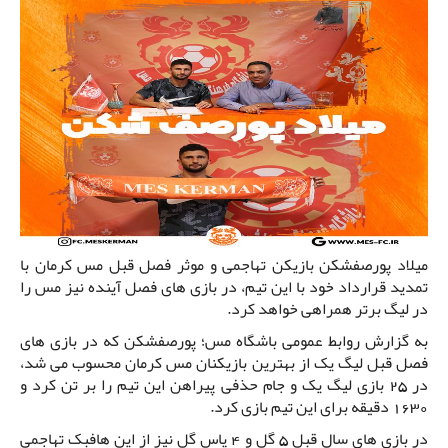
میلاد پورصفشکن بازیکن تهاجمی و موثر فصل قبل مس کرمان با
تمدید قرارداد خود با این تیم، در بازی های فصل آینده نیز مس را
در لیگ برتر همراهی خواهد کرد.
به گزارش روابط عمومی باشگاه مس؛ پورصفشکن که در بازی های
فصل قبل لیگ یک از بهترین بازیکنان مس کرمان محسوب می شد،
در 25 بازی لیگ یک و جام حذفی پیراهن این تیم را بر تن کرد و
1630 دقیقه برای این تیم بازی کرد.
در بازی های سال قبل 5 گل و 4 پاس گل نیز از این هافبک تهاجمی