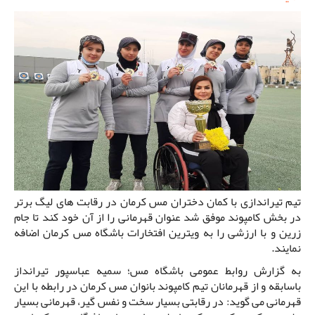
تیم تیراندازی با کمان دختران مس کرمان در رقابت های لیگ برتر
در بخش کامپوند موفق شد عنوان قهرمانی را از آن خود کند تا جام
زرین و با ارزشی را به ویترین افتخارات باشگاه مس کرمان اضافه
نمایند.
به گزارش روابط عمومی باشگاه مس؛ سمیه عباسپور تیرانداز
باسابقه و از قهرمانان تیم کامپوند بانوان مس کرمان در رابطه با این
قهرمانی می گوید: در رقابتی بسیار سخت و نفس گیر، قهرمانی بسیار