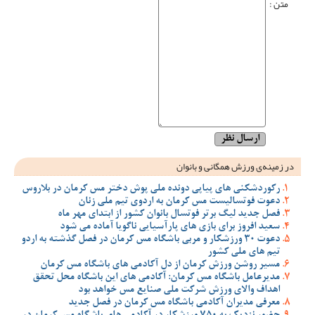
متن :
در زمینه‌ی ورزش همگانی و بانوان
رکوردشکنی های پیاپی دونده ملی پوش دختر مس کرمان در بلاروس
دعوت فوتسالیست مس کرمان به اردوی تیم ملی زنان
فصل جدید لیگ برتر فوتسال بانوان کشور از ابتدای مهر ماه
سعید افروز برای بازی های پارآسیایی ناگویا آماده می شود
دعوت 30 ورزشکار و مربی باشگاه مس کرمان در فصل گذشته به اردو
تیم های ملی کشور
مسیر روشن ورزش کرمان از دل آکادمی های باشگاه مس کرمان
مدیرعامل باشگاه مس کرمان: آکادمی های این باشگاه محل تحقق
اهداف والای ورزش شرکت ملی صنایع مس خواهد بود
معرفی مدیران آکادمی باشگاه مس کرمان در فصل جدید