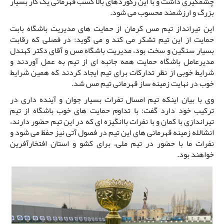
چشمگیری داشت و با این رکوردهای بالا کسب قهرمانی یک کار بسیار
بزرگ و ارزشمند محسوب می شود.
این تیرانداز تیم مس کرمان از حمایت های مدیریت باشگاه بابت
حمایت از این تیم تشکر می کند و می گوید: در فصلی که رقابت
بسیار سنگین و سخت بود، مدیریت باشگاه مس و آقای دکتر کهندل
مدیرعامل باشگاه حمایت همه جانبه ای از تیم به عمل آوردند و
شرایط خوبی از نظر تدارکات برای تیم ایجاد کردند که همین شرایط
خوب در نهایت زمینه ساز قهرمانی تیم مس شد.
وی با بیان اینکه تیم امسال تفرات بسیار جوان و آینده داری در
ترکیب خود دارد گفت: با تداوم حمایت های خوب باشگاه از تیم
تیراندازی با کمان و با نفرات باانگیزه ای که در این تیم حضور دارند،
انشالله زمینه قهرمانی های این تیم در فصول آتی نیز حفظ می شود و
نفرات ما با حضور در تیم ملی، برای کشو و استان افتخارآفرین
خواهند بود.