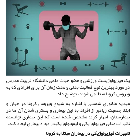
یک فیزیولوژیست ورزشی و عضو هیات علمی دانشگاه تربیت مدرس
در مورد بهترین نوع فعالیت بدنی و مدت زمان آن برای افرادی که به
ویروس کرونا مبتلا می شوند، توضیح داد.
مهدیه ملانوری شمسی با اشاره به شیوع ویروس کرونا در جهان و
ابتلا جمعیت زیادی از افراد به این بیماری و بستری شدن آن ها در
بیمارستان، اظهار کرد: مشخص شده است که این بیماری توانسته
تاثیرات منفی فیزیولوژیکی و ایمونولوژیکیدر دوره بیماری ایجاد کند.
تغییرات فیزیولوژیکی در بیماران مبتلا به کرونا