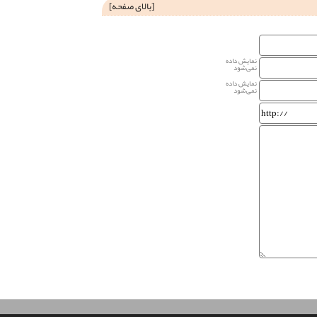
[
بالای صفحه
]
نمایش داده
نمی‌شود
نمایش داده
نمی‌شود