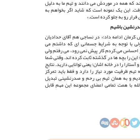
پنالتی را گرفتند که همه در موردش می دانند و تیم ما به دلیل
ت. این یک نمونه است که شاید اگر بخواهم به
 فرار رو به جلو کرده است.»
صدرنشین باشیم
س کرمان ادامه داد:« در نساجی هم آقای حدادیان
ولی با توجه به شرایط جسمانی ای که داشتم می
ر احساس می کردم کار پیش نمی رود، می رفتم ولی
 این را بچه ها در گذشته ثابت کرده اند. وقتی شما
ستارا را در خانه اشان؛ یعنی توانایی دارید. نتایج
تیم ظرفیت مورد نیاز را دارد و فقط باید تمرکز
ردیم و به همان تیم بی رحم و صدرنشینی تبدیل
لله با همت تمامی اعضای مجموعه این مهم قابل