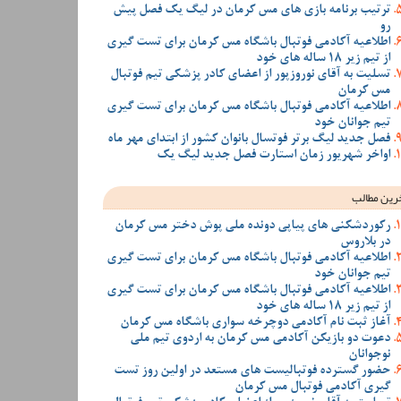
ترتیب برنامه بازی های مس کرمان در لیگ یک فصل پیش
رو
اطلاعیه آکادمی فوتبال باشگاه مس کرمان برای تست گیری
از تیم زیر 18 ساله های خود
تسلیت به آقای نوروزپور از اعضای کادر پزشکی تیم فوتبال
مس کرمان
اطلاعیه آکادمی فوتبال باشگاه مس کرمان برای تست گیری
تیم جوانان خود
فصل جدید لیگ برتر فوتسال بانوان کشور از ابتدای مهر ماه
اواخر شهریور زمان استارت فصل جدید لیگ یک
رین مطالب
رکوردشکنی های پیاپی دونده ملی پوش دختر مس کرمان
در بلاروس
اطلاعیه آکادمی فوتبال باشگاه مس کرمان برای تست گیری
تیم جوانان خود
اطلاعیه آکادمی فوتبال باشگاه مس کرمان برای تست گیری
از تیم زیر 18 ساله های خود
آغاز ثبت نام آکادمی دوچرخه سواری باشگاه مس کرمان
دعوت دو بازیکن آکادمی مس کرمان به اردوی تیم ملی
نوجوانان
حضور گسترده فوتبالیست های مستعد در اولین روز تست
گیری آکادمی فوتبال مس کرمان