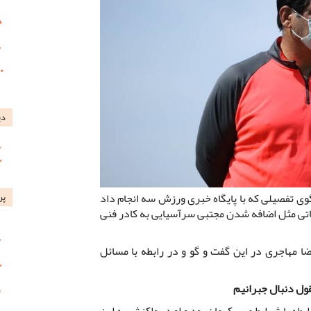
دی
ی تفصیلی که با پایگاه خبری ورزش سه انجام داد
پر
اقاتی مثل اضافه شدن مجتبی سرآسیایی به کادر فنی
 مهاجری در این گفت و گو و در رابطه با مسائل
قول دنبال جبرانیم
بطه با شرایط مس کرمان بود و او در واکنش به این