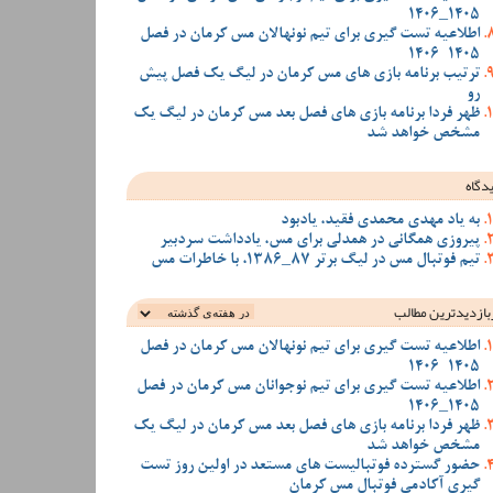
1405_1406
اطلاعیه تست گیری برای تیم نونهالان مس کرمان در فصل
1405-1406
ترتیب برنامه بازی های مس کرمان در لیگ یک فصل پیش
رو
ظهر فردا برنامه بازی های فصل بعد مس کرمان در لیگ یک
مشخص خواهد شد
دگاه
به یاد مهدی محمدی فقید، یادبود
پیروزی همگانی در همدلی برای مس، یادداشت سردبیر
تیم فوتبال مس در لیگ برتر 87_1386، با خاطرات مس
بازدیدترین‌ مطالب
اطلاعیه تست گیری برای تیم نونهالان مس کرمان در فصل
1405-1406
اطلاعیه تست گیری برای تیم نوجوانان مس کرمان در فصل
1405_1406
ظهر فردا برنامه بازی های فصل بعد مس کرمان در لیگ یک
مشخص خواهد شد
حضور گسترده فوتبالیست های مستعد در اولین روز تست
گیری آکادمی فوتبال مس کرمان