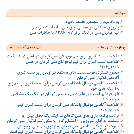
دیدگاه
به یاد مهدی محمدی فقید، یادبود
پیروزی همگانی در همدلی برای مس، یادداشت سردبیر
تیم فوتبال مس در لیگ برتر 87_1386، با خاطرات مس
پربازدیدترین‌ مطالب
اطلاعیه تست گیری برای تیم نونهالان مس کرمان در فصل 1405-1406
اطلاعیه تست گیری برای تیم نوجوانان مس کرمان در فصل
1405_1406
حضور گسترده فوتبالیست های مستعد در اولین روز تست گیری
آکادمی فوتبال مس کرمان
اطلاعیه آکادمی فوتبال باشگاه مس کرمان برای تست گیری از تیم زیر
18 ساله های خود
ظهر فردا برنامه بازی های فصل بعد مس کرمان در لیگ یک مشخص
خواهد شد
اطلاعیه آکادمی فوتبال باشگاه مس کرمان برای تست گیری تیم
جوانان خود
ترتیب برنامه بازی های مس کرمان در لیگ یک فصل پیش رو
تسلیت به آقای نوروزپور از اعضای کادر پزشکی تیم فوتبال مس کرمان
دعوت دو بازیکن آکادمی مس کرمان به اردوی تیم ملی نوجوانان
اطلاعیه آکادمی فوتبال باشگاه مس کرمان برای تست گیری تیم امید