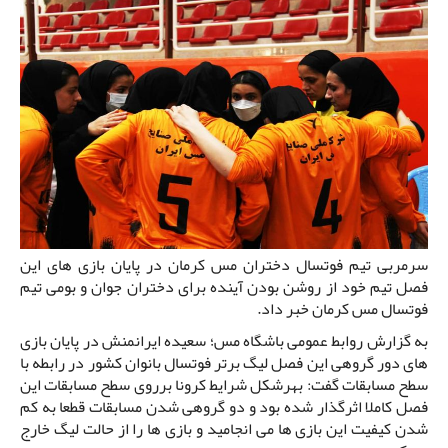
سرمربی تیم فوتسال دختران مس کرمان در پایان بازی های این
فصل تیم خود از روشن بودن آینده برای دختران جوان و بومی تیم
فوتسال مس کرمان خبر داد.
به گزارش روابط عمومی باشگاه مس؛ سعیده ایرانمنش در پایان بازی
های دور گروهی این فصل لیگ برتر فوتسال بانوان کشور در رابطه با
سطح مسابقات گفت: بهرشکل شرایط کرونا برروی سطح مسابقات این
فصل کاملا اثرگذار شده بود و دو گروهی شدن مسابقات قطعا به کم
شدن کیفیت این بازی ها می انجامید و بازی ها را از حالت لیگ خارج