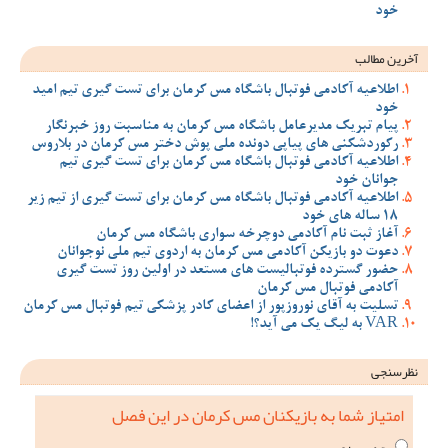
خود
آخرین مطالب
اطلاعیه آکادمی فوتبال باشگاه مس کرمان برای تست گیری تیم امید
خود
پیام تبریک مدیرعامل باشگاه مس کرمان به مناسبت روز خبرنگار
رکوردشکنی های پیاپی دونده ملی پوش دختر مس کرمان در بلاروس
اطلاعیه آکادمی فوتبال باشگاه مس کرمان برای تست گیری تیم
جوانان خود
اطلاعیه آکادمی فوتبال باشگاه مس کرمان برای تست گیری از تیم زیر
18 ساله های خود
آغاز ثبت نام آکادمی دوچرخه سواری باشگاه مس کرمان
دعوت دو بازیکن آکادمی مس کرمان به اردوی تیم ملی نوجوانان
حضور گسترده فوتبالیست های مستعد در اولین روز تست گیری
آکادمی فوتبال مس کرمان
تسلیت به آقای نوروزپور از اعضای کادر پزشکی تیم فوتبال مس کرمان
VAR به لیگ یک می آید؟!
نظرسنجی
امتیاز شما به بازیکنان مس کرمان در این فصل