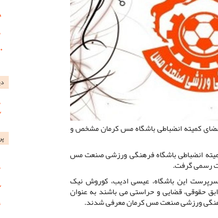
دی
ضای کمیته انضباطی باشگاه مس کرمان مشخص و
پر
میته انضباطی باشگاه فرهنگی ورزشی صنعت مس
ت رسمی گرفت.
سرپرست این باشگاه، عیسی ادیب، کوروش نیک
بق حقوقی، قضایی و حراستی می باشند به عنوان
رهنگی ورزشی صنعت مس کرمان معرفی شدند.