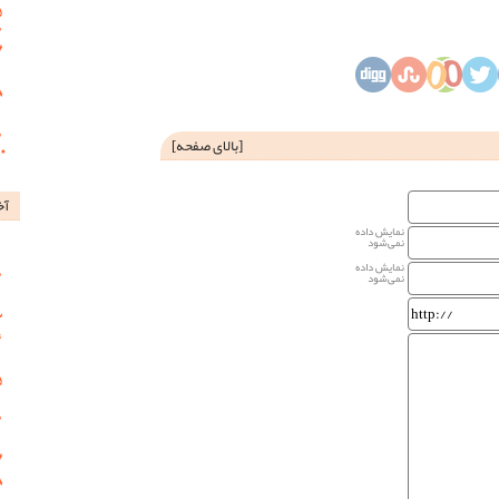
[
بالای صفحه
]
آخ
نمایش داده
نمی‌شود
نمایش داده
نمی‌شود