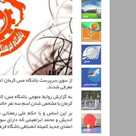
از سوی سرپرست باشگاه مس کرمان اع
معرفی شدند.
به گزارش روابط عمومی باشگاه مس؛ ک
کرمان با مشخص شدن اسم سه نفر حال
بر این اساس و با حکم علی رمضانی 
اندیش و محمد ابراهیمی که دارای سوا
اعضای جدید کمیته انضباطی باشگاه ف