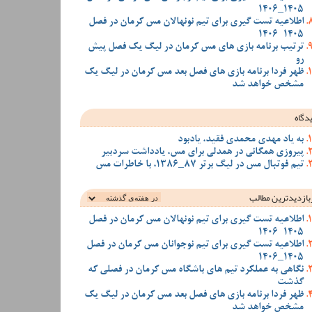
1405_1406
اطلاعیه تست گیری برای تیم نونهالان مس کرمان در فصل
1405-1406
ترتیب برنامه بازی های مس کرمان در لیگ یک فصل پیش
رو
ظهر فردا برنامه بازی های فصل بعد مس کرمان در لیگ یک
مشخص خواهد شد
دگاه
به یاد مهدی محمدی فقید، یادبود
پیروزی همگانی در همدلی برای مس، یادداشت سردبیر
تیم فوتبال مس در لیگ برتر 87_1386، با خاطرات مس
بازدیدترین‌ مطالب
اطلاعیه تست گیری برای تیم نونهالان مس کرمان در فصل
1405-1406
اطلاعیه تست گیری برای تیم نوجوانان مس کرمان در فصل
1405_1406
نگاهی به عملکرد تیم های باشگاه مس کرمان در فصلی که
گذشت
ظهر فردا برنامه بازی های فصل بعد مس کرمان در لیگ یک
مشخص خواهد شد