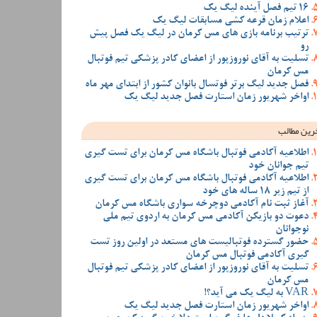
16 تیم فصل آینده لیگ یک
اعلام زمان قرعه کشی مسابقات لیگ یک
ترتیب برنامه بازی های مس کرمان در لیگ یک فصل پیش
رو
تسلیت به آقای نوروزپور از اعضای کادر پزشکی تیم فوتبال
مس کرمان
فصل جدید لیگ برتر فوتسال بانوان کشور از ابتدای مهر ماه
اواخر شهریور زمان استارت فصل جدید لیگ یک
رین مطالب
اطلاعیه آکادمی فوتبال باشگاه مس کرمان برای تست گیری
تیم جوانان خود
اطلاعیه آکادمی فوتبال باشگاه مس کرمان برای تست گیری
از تیم زیر 18 ساله های خود
آغاز ثبت نام آکادمی دوچرخه سواری باشگاه مس کرمان
دعوت دو بازیکن آکادمی مس کرمان به اردوی تیم ملی
نوجوانان
حضور گسترده فوتبالیست های مستعد در اولین روز تست
گیری آکادمی فوتبال مس کرمان
تسلیت به آقای نوروزپور از اعضای کادر پزشکی تیم فوتبال
مس کرمان
VAR به لیگ یک می آید؟!
اواخر شهریور زمان استارت فصل جدید لیگ یک