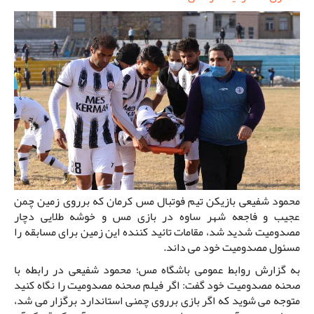
محمود شفیعی بازیکن تیم فوتبال مس کرمان که برروی زمین چمن
عجیب و فاجعه شهر ساوه در بازی مس و خوشه طلایی دچار
مصدومیت شدید شد، مقامات تائید کننده این زمین برای مسابقه را
مسئول مصدومیت خود می داند.
به گزارش روابط عمومی باشگاه مس؛ محمود شفیعی در رابطه با
صحنه مصدومیت خود گفت: اگر فیلم صحنه مصدومیت را نگاه کنید
متوجه می شوید که اگر بازی برروی چمنی استاندارد برگزار می شد،