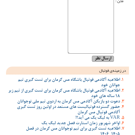
متن :
در زمینه‌ی فوتبال
اطلاعیه آکادمی فوتبال باشگاه مس کرمان برای تست گیری تیم
جوانان خود
اطلاعیه آکادمی فوتبال باشگاه مس کرمان برای تست گیری از تیم زیر
18 ساله های خود
دعوت دو بازیکن آکادمی مس کرمان به اردوی تیم ملی نوجوانان
حضور گسترده فوتبالیست های مستعد در اولین روز تست گیری
آکادمی فوتبال مس کرمان
VAR به لیگ یک می آید؟!
اواخر شهریور زمان استارت فصل جدید لیگ یک
اطلاعیه تست گیری برای تیم نوجوانان مس کرمان در فصل
1405_1406