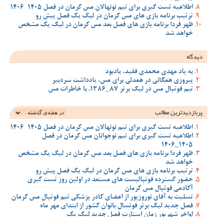
اطلاعیه تست گیری برای تیم نونهالان مس کرمان در فصل 1405-1406
ترتیب برنامه بازی های مس کرمان در لیگ یک فصل پیش رو
ظهر فردا برنامه بازی های فصل بعد مس کرمان در لیگ یک مشخص
خواهد شد
دیدگاه
به یاد مهدی محمدی فقید، یادبود
پیروزی همگانی در همدلی برای مس، یادداشت سردبیر
تیم فوتبال مس در لیگ برتر 87_1386، با خاطرات مس
پربازدیدترین‌ مطالب
اطلاعیه تست گیری برای تیم نونهالان مس کرمان در فصل 1405-1406
اطلاعیه تست گیری برای تیم نوجوانان مس کرمان در فصل
1405_1406
ظهر فردا برنامه بازی های فصل بعد مس کرمان در لیگ یک مشخص
خواهد شد
ترتیب برنامه بازی های مس کرمان در لیگ یک فصل پیش رو
حضور گسترده فوتبالیست های مستعد در اولین روز تست گیری
آکادمی فوتبال مس کرمان
تسلیت به آقای نوروزپور از اعضای کادر پزشکی تیم فوتبال مس کرمان
فصل جدید لیگ برتر فوتسال بانوان کشور از ابتدای مهر ماه
اواخر شهریور زمان استارت فصل جدید لیگ یک