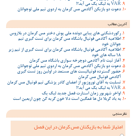
VAR به لیگ یک می آید؟!
دعوت دو بازیکن آکادمی مس کرمان به اردوی تیم ملی نوجوانان
آخرین مطالب
رکوردشکنی های پیاپی دونده ملی پوش دختر مس کرمان در بلاروس
اطلاعیه آکادمی فوتبال باشگاه مس کرمان برای تست گیری تیم
جوانان خود
اطلاعیه آکادمی فوتبال باشگاه مس کرمان برای تست گیری از تیم زیر
18 ساله های خود
آغاز ثبت نام آکادمی دوچرخه سواری باشگاه مس کرمان
دعوت دو بازیکن آکادمی مس کرمان به اردوی تیم ملی نوجوانان
حضور گسترده فوتبالیست های مستعد در اولین روز تست گیری
آکادمی فوتبال مس کرمان
تسلیت به آقای نوروزپور از اعضای کادر پزشکی تیم فوتبال مس کرمان
VAR به لیگ یک می آید؟!
اواخر شهریور زمان استارت فصل جدید لیگ یک
به یاد کربلا دل ها غمگین است دلا خون گریه کن چون اربعین است
نظرسنجی
امتیاز شما به بازیکنان مس کرمان در این فصل