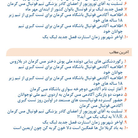
تسلیت به آقای نوروزپور از اعضای کادر پزشکی تیم فوتبال مس کرمان
فصل جدید لیگ برتر فوتسال بانوان کشور از ابتدای مهر ماه
اطلاعیه آکادمی فوتبال باشگاه مس کرمان برای تست گیری از تیم زیر
18 ساله های خود
اطلاعیه آکادمی فوتبال باشگاه مس کرمان برای تست گیری تیم
جوانان خود
اواخر شهریور زمان استارت فصل جدید لیگ یک
آخرین مطالب
رکوردشکنی های پیاپی دونده ملی پوش دختر مس کرمان در بلاروس
اطلاعیه آکادمی فوتبال باشگاه مس کرمان برای تست گیری تیم
جوانان خود
اطلاعیه آکادمی فوتبال باشگاه مس کرمان برای تست گیری از تیم زیر
18 ساله های خود
آغاز ثبت نام آکادمی دوچرخه سواری باشگاه مس کرمان
دعوت دو بازیکن آکادمی مس کرمان به اردوی تیم ملی نوجوانان
حضور گسترده فوتبالیست های مستعد در اولین روز تست گیری
آکادمی فوتبال مس کرمان
تسلیت به آقای نوروزپور از اعضای کادر پزشکی تیم فوتبال مس کرمان
VAR به لیگ یک می آید؟!
اواخر شهریور زمان استارت فصل جدید لیگ یک
به یاد کربلا دل ها غمگین است دلا خون گریه کن چون اربعین است