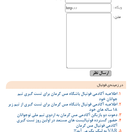
وبگاه‌ :
متن :
در زمینه‌ی فوتبال
اطلاعیه آکادمی فوتبال باشگاه مس کرمان برای تست گیری تیم
جوانان خود
اطلاعیه آکادمی فوتبال باشگاه مس کرمان برای تست گیری از تیم زیر
18 ساله های خود
دعوت دو بازیکن آکادمی مس کرمان به اردوی تیم ملی نوجوانان
حضور گسترده فوتبالیست های مستعد در اولین روز تست گیری
آکادمی فوتبال مس کرمان
VAR به لیگ یک می آید؟!