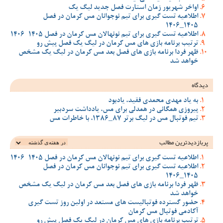
اواخر شهریور زمان استارت فصل جدید لیگ یک
اطلاعیه تست گیری برای تیم نوجوانان مس کرمان در فصل
1405_1406
اطلاعیه تست گیری برای تیم نونهالان مس کرمان در فصل 1405-1406
ترتیب برنامه بازی های مس کرمان در لیگ یک فصل پیش رو
ظهر فردا برنامه بازی های فصل بعد مس کرمان در لیگ یک مشخص
خواهد شد
دیدگاه
به یاد مهدی محمدی فقید، یادبود
پیروزی همگانی در همدلی برای مس، یادداشت سردبیر
تیم فوتبال مس در لیگ برتر 87_1386، با خاطرات مس
پربازدیدترین‌ مطالب
اطلاعیه تست گیری برای تیم نونهالان مس کرمان در فصل 1405-1406
اطلاعیه تست گیری برای تیم نوجوانان مس کرمان در فصل
1405_1406
ظهر فردا برنامه بازی های فصل بعد مس کرمان در لیگ یک مشخص
خواهد شد
حضور گسترده فوتبالیست های مستعد در اولین روز تست گیری
آکادمی فوتبال مس کرمان
ترتیب برنامه بازی های مس کرمان در لیگ یک فصل پیش رو