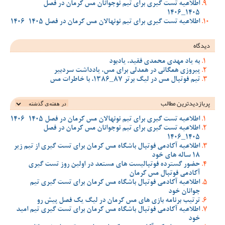
اطلاعیه تست گیری برای تیم نوجوانان مس کرمان در فصل
1405_1406
اطلاعیه تست گیری برای تیم نونهالان مس کرمان در فصل 1405-1406
دیدگاه
به یاد مهدی محمدی فقید، یادبود
پیروزی همگانی در همدلی برای مس، یادداشت سردبیر
تیم فوتبال مس در لیگ برتر 87_1386، با خاطرات مس
پربازدیدترین‌ مطالب
اطلاعیه تست گیری برای تیم نونهالان مس کرمان در فصل 1405-1406
اطلاعیه تست گیری برای تیم نوجوانان مس کرمان در فصل
1405_1406
اطلاعیه آکادمی فوتبال باشگاه مس کرمان برای تست گیری از تیم زیر
18 ساله های خود
حضور گسترده فوتبالیست های مستعد در اولین روز تست گیری
آکادمی فوتبال مس کرمان
اطلاعیه آکادمی فوتبال باشگاه مس کرمان برای تست گیری تیم
جوانان خود
ترتیب برنامه بازی های مس کرمان در لیگ یک فصل پیش رو
اطلاعیه آکادمی فوتبال باشگاه مس کرمان برای تست گیری تیم امید
خود