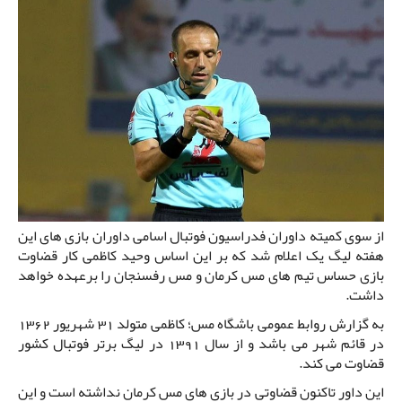
از سوی کمیته داوران فدراسیون فوتبال اسامی داوران بازی های این
هفته لیگ یک اعلام شد که بر این اساس وحید کاظمی کار قضاوت
بازی حساس تیم های مس کرمان و مس رفسنجان را برعهده خواهد
داشت.
به گزارش روابط عمومی باشگاه مس؛ کاظمی متولد 31 شهریور 1362
در قائم شهر می باشد و از سال 1391 در لیگ برتر فوتبال کشور
قضاوت می کند.
این داور تاکنون قضاوتی در بازی های مس کرمان نداشته است و این