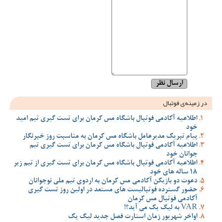
در زمینه‌ی فوتبال
اطلاعیه آکادمی فوتبال باشگاه مس کرمان برای تست گیری تیم امید
خود
پیام تبریک مدیرعامل باشگاه مس کرمان به مناسبت روز خبرنگار
اطلاعیه آکادمی فوتبال باشگاه مس کرمان برای تست گیری تیم
جوانان خود
اطلاعیه آکادمی فوتبال باشگاه مس کرمان برای تست گیری از تیم زیر
18 ساله های خود
دعوت دو بازیکن آکادمی مس کرمان به اردوی تیم ملی نوجوانان
حضور گسترده فوتبالیست های مستعد در اولین روز تست گیری
آکادمی فوتبال مس کرمان
VAR به لیگ یک می آید؟!
اواخر شهریور زمان استارت فصل جدید لیگ یک