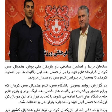
سلامان بربط و افشین صادقی دو بازیکن ملی پوش هندبال مس
کرمان قراردادهای خود را برای فصل بعد این رقابت ها نیز تمدید
کردند تا همچنان با پیراهن تیم مس به میدان بروند.
به گزارش روابط عمومی باشگاه مس؛ تیم هندبال مس کرمان که
برای حضور پرقدرت در رقابت های فصل بعد لیگ برتر و بازی های
جام باشگاه های آسیا آماده می شود، با تمدید قرارداد این دو بازیکن
ارزشمند فصل قبل خود رسما وارد بازار نقل و انتقالات شد.
بربط و صادقی که از بازیکنان کرمانی تیم ملی هندبال کشور نیز