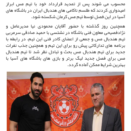
محسوب می شوند پس از تمدید قرارداد خود با تیم مس ابراز
امیدواری کردند که طلسم ناکامی های هندبال ایران در باشگاه های
آسیا در این فصل توسط تیم مس کرمان شکسته شود.
همچنین روز گذشته با حضور آقایان محمودی نیا مدیرعامل و
نژادفصیحی معاون فنی باشگاه در نشتسی با حمید صادقی سرمربی
تیم هندبال مس و جمعی از اعضای کادر فنی این تیم، در رابطه با
برنامه های تدارکاتی پیش رو برای این تیم و همچنین جذب نفرات
جدید برای تیم هندبال مس بحث و تبادل نظر شد تا تیم هندبال
مس برای فصل جدید لیگ برتر و بازی های باشگاه های آسیا با
بهترین شرایط ممکن آماده گردد.