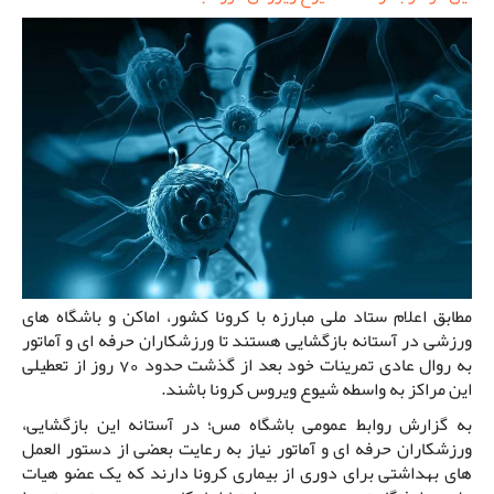
مطابق اعلام ستاد ملی مبارزه با کرونا کشور، اماکن و باشگاه های
ورزشی در آستانه بازگشایی هستند تا ورزشکاران حرفه ای و آماتور
به روال عادی تمرینات خود بعد از گذشت حدود 70 روز از تعطیلی
این مراکز به واسطه شیوع ویروس کرونا باشند.
به گزارش روابط عمومی باشگاه مس؛ در آستانه این بازگشایی،
ورزشکاران حرفه ای و آماتور نیاز به رعایت بعضی از دستور العمل
های بهداشتی برای دوری از بیماری کرونا دارند که یک عضو هیات