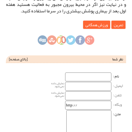
و در نهایت نیز اگر در محیط بیرون مجبور به فعالیت هستید هفته
اول بعد از بیماری پوشش بیشتری را در سرما استفاده کنید.
تمرین
ورزش همگانی
نظر شما
[
بالای صفحه
]
نام‌ :
نمایش داده
ایمیل :
نمی‌شود
نمایش داده
تلفن :
نمی‌شود
وبگاه‌ :
متن :