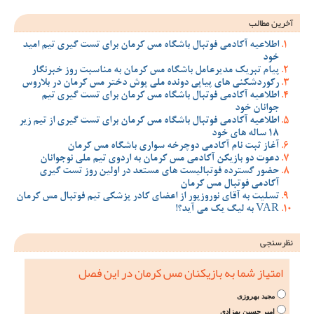
آخرین مطالب
اطلاعیه آکادمی فوتبال باشگاه مس کرمان برای تست گیری تیم امید
خود
پیام تبریک مدیرعامل باشگاه مس کرمان به مناسبت روز خبرنگار
رکوردشکنی های پیاپی دونده ملی پوش دختر مس کرمان در بلاروس
اطلاعیه آکادمی فوتبال باشگاه مس کرمان برای تست گیری تیم
جوانان خود
اطلاعیه آکادمی فوتبال باشگاه مس کرمان برای تست گیری از تیم زیر
18 ساله های خود
آغاز ثبت نام آکادمی دوچرخه سواری باشگاه مس کرمان
دعوت دو بازیکن آکادمی مس کرمان به اردوی تیم ملی نوجوانان
حضور گسترده فوتبالیست های مستعد در اولین روز تست گیری
آکادمی فوتبال مس کرمان
تسلیت به آقای نوروزپور از اعضای کادر پزشکی تیم فوتبال مس کرمان
VAR به لیگ یک می آید؟!
نظرسنجی
امتیاز شما به بازیکنان مس کرمان در این فصل
مجید بهروزی
امیر حسین بهزادی